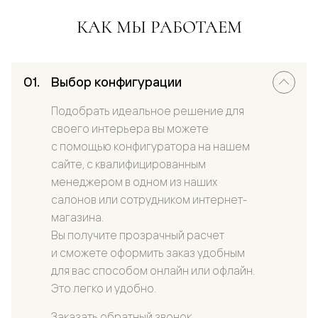
КАК МЫ РАБОТАЕМ
Выбор конфигурации
Подобрать идеальное решение для
своего интерьера вы можете
с помощью конфигуратора на нашем
сайте, с квалифицированным
менеджером в одном из наших
салонов или сотрудником интернет-
магазина.
Вы получите прозрачный расчет
и сможете оформить заказ удобным
для вас способом онлайн или офлайн.
Это легко и удобно.
Заказать обратный звонок