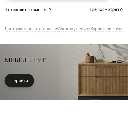
Где посмотреть?
Что входит в комплект?
Доставка и оплата
Гарантия
Уход за дверями
Характеристики
МЕБЕЛЬ ТУТ
Перейти