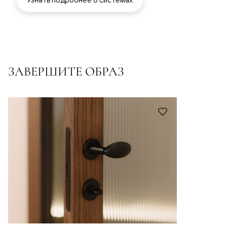
ЗАВЕРШИТЕ ОБРАЗ