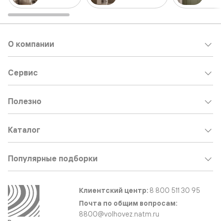
О компании
Сервис
Полезно
Каталог
Популярные подборки
Клиентский центр:
8 800 511 30 95
Почта по общим вопросам:
8800@volhovez.natm.ru