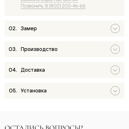
Позвонить: 8 (800) 200-46-66
Замер
Производство
Доставка
Установка
ОСТАЛИСЬ ВОПРОСЫ?