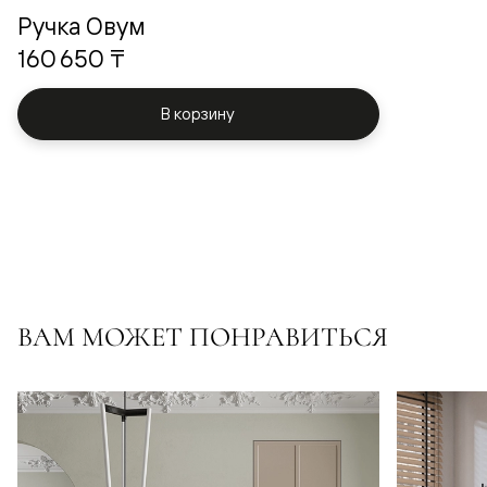
Ручка Овум
160 650 ₸
В корзину
ВАМ МОЖЕТ ПОНРАВИТЬСЯ