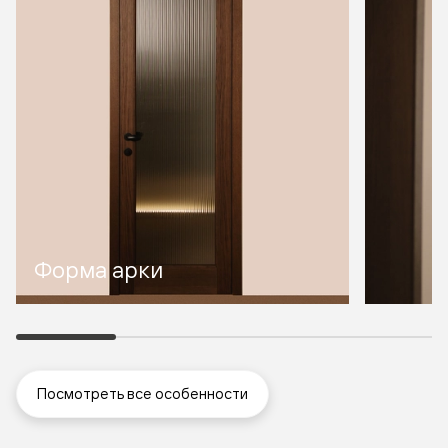
Форма арки
Посмотреть все особенности