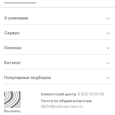
О компании
Сервис
Полезно
Каталог
Популярные подборки
Клиентский центр:
8 800 511 30 95
Почта по общим вопросам:
8800@volhovez.natm.ru