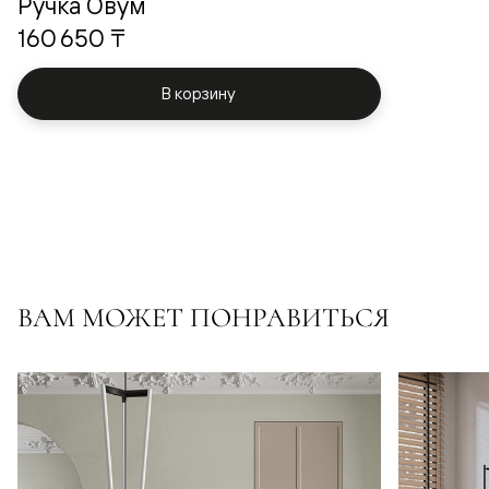
Ручка Овум
160 650 ₸
В корзину
ВАМ МОЖЕТ ПОНРАВИТЬСЯ