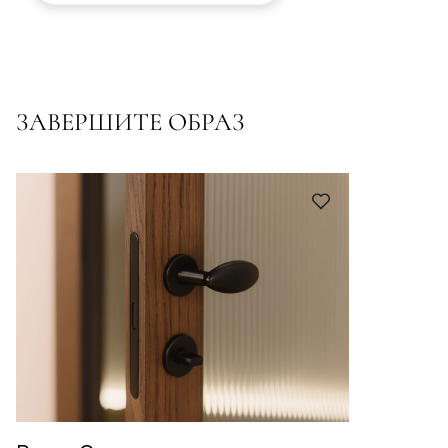
ЗАВЕРШИТЕ ОБРАЗ