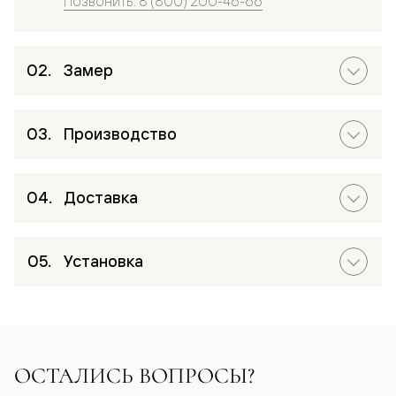
Позвонить: 8 (800) 200-46-66
Замер
Производство
Доставка
Установка
ОСТАЛИСЬ ВОПРОСЫ?