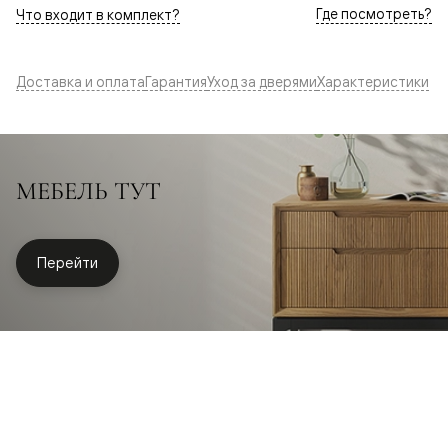
Где посмотреть?
Что входит в комплект?
Доставка и оплата
Гарантия
Уход за дверями
Характеристики
МЕБЕЛЬ ТУТ
Перейти