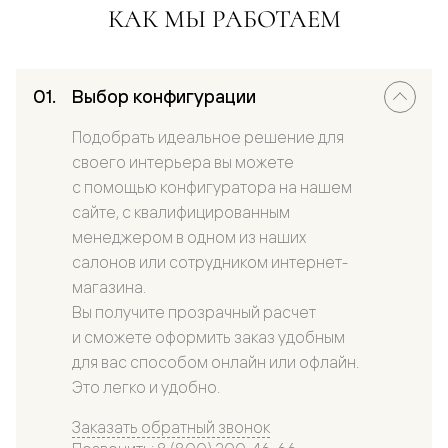
КАК МЫ РАБОТАЕМ
Выбор конфигурации
Подобрать идеальное решение для
своего интерьера вы можете
с помощью конфигуратора на нашем
сайте, с квалифицированным
менеджером в одном из наших
салонов или сотрудником интернет-
магазина.
Вы получите прозрачный расчет
и сможете оформить заказ удобным
для вас способом онлайн или офлайн.
Это легко и удобно.
Заказать обратный звонок