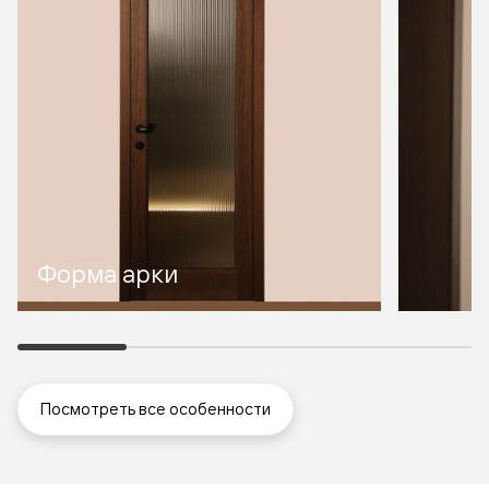
Форма арки
Посмотреть все особенности