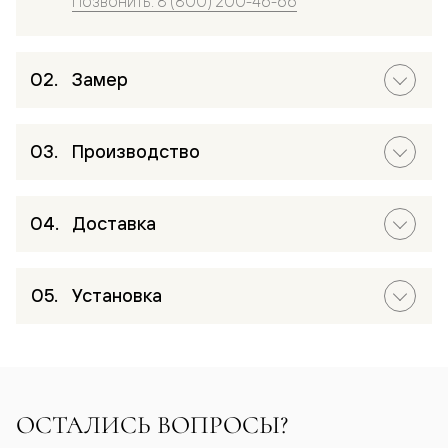
Позвонить: 8 (800) 200-46-66
Замер
Производство
Доставка
Установка
ОСТАЛИСЬ ВОПРОСЫ?