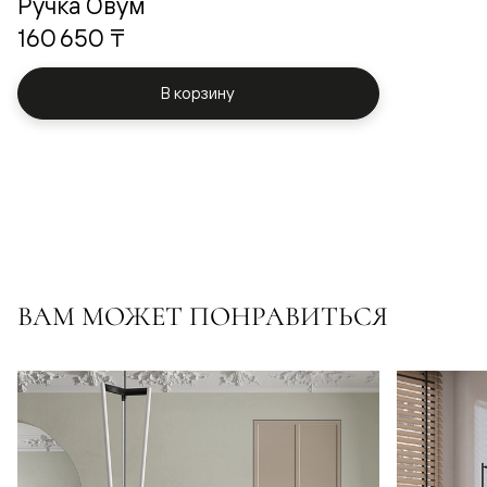
Ручка Овум
160 650 ₸
В корзину
ВАМ МОЖЕТ ПОНРАВИТЬСЯ