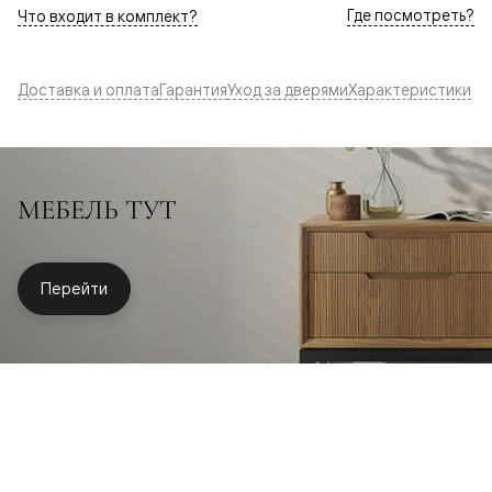
Где посмотреть?
Что входит в комплект?
Доставка и оплата
Гарантия
Уход за дверями
Характеристики
МЕБЕЛЬ ТУТ
Перейти