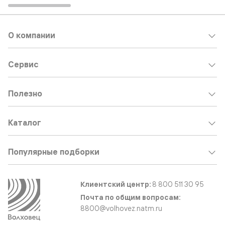
О компании
Сервис
Полезно
Каталог
Популярные подборки
Клиентский центр:
8 800 511 30 95
Почта по общим вопросам:
8800@volhovez.natm.ru