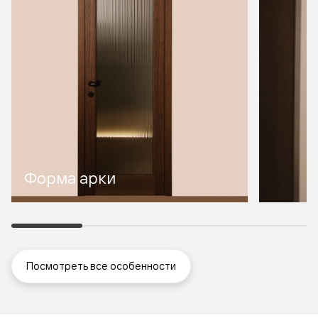
Форма арки
Посмотреть все особенности