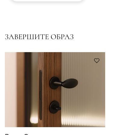
ЗАВЕРШИТЕ ОБРАЗ