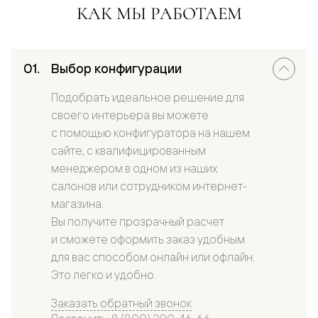
КАК МЫ РАБОТАЕМ
Выбор конфигурации
Подобрать идеальное решение для
своего интерьера вы можете
с помощью конфигуратора на нашем
сайте, с квалифицированным
менеджером в одном из наших
салонов или сотрудником интернет-
магазина.
Вы получите прозрачный расчет
и сможете оформить заказ удобным
для вас способом онлайн или офлайн.
Это легко и удобно.
Заказать обратный звонок