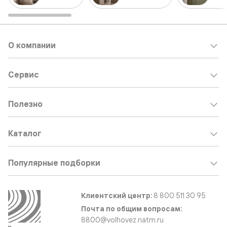
О компании
Сервис
Полезно
Каталог
Популярные подборки
Клиентский центр:
8 800 511 30 95
Почта по общим вопросам:
8800@volhovez.natm.ru