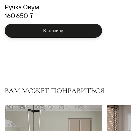
Ручка Овум
160 650 ₸
В корзину
ВАМ МОЖЕТ ПОНРАВИТЬСЯ