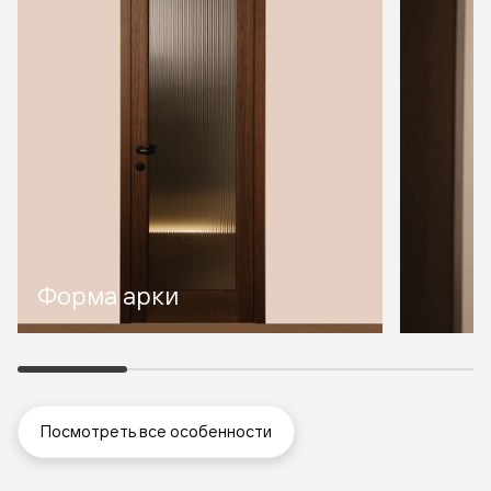
Форма арки
Посмотреть все особенности