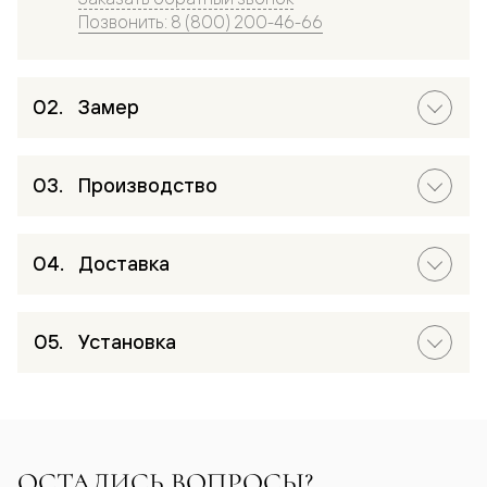
Позвонить: 8 (800) 200-46-66
Замер
Производство
Доставка
Установка
ОСТАЛИСЬ ВОПРОСЫ?