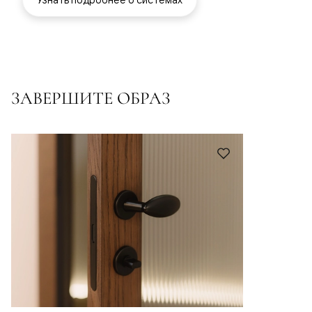
ЗАВЕРШИТЕ ОБРАЗ