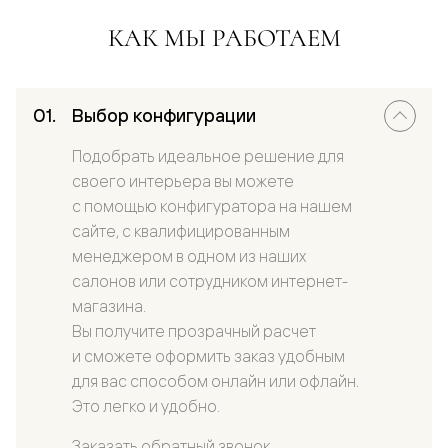
КАК МЫ РАБОТАЕМ
Выбор конфигурации
Подобрать идеальное решение для
своего интерьера вы можете
с помощью конфигуратора на нашем
сайте, с квалифицированным
менеджером в одном из наших
салонов или сотрудником интернет-
магазина.
Вы получите прозрачный расчет
и сможете оформить заказ удобным
для вас способом онлайн или офлайн.
Это легко и удобно.
Заказать обратный звонок