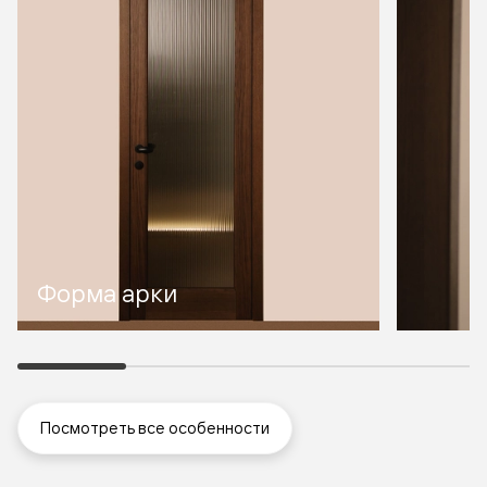
Форма арки
Посмотреть все особенности