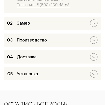
Позвонить: 8 (800) 200-46-66
Замер
Производство
Доставка
Установка
ОСТАЛИСЬ ВОПРОСЫ?