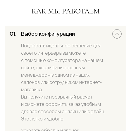
КАК МЫ РАБОТАЕМ
Выбор конфигурации
Подобрать идеальное решение для
своего интерьера вы можете
с помощью конфигуратора на нашем
сайте, с квалифицированным
менеджером в одном из наших
салонов или сотрудником интернет-
магазина.
Вы получите прозрачный расчет
и сможете оформить заказ удобным
для вас способом онлайн или офлайн.
Это легко и удобно.
Заказать обратный звонок