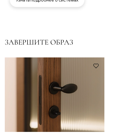
ЗАВЕРШИТЕ ОБРАЗ