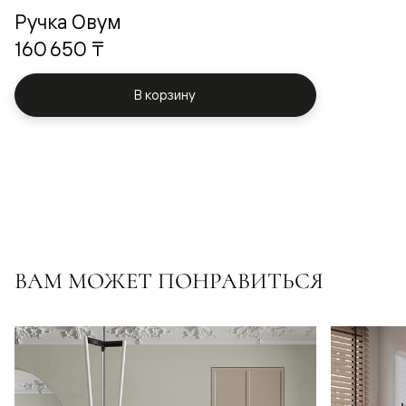
Ручка Овум
160 650 ₸
В корзину
ВАМ МОЖЕТ ПОНРАВИТЬСЯ