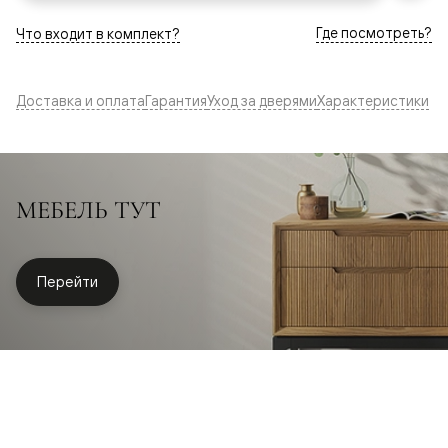
Где посмотреть?
Что входит в комплект?
Доставка и оплата
Гарантия
Уход за дверями
Характеристики
МЕБЕЛЬ ТУТ
Перейти