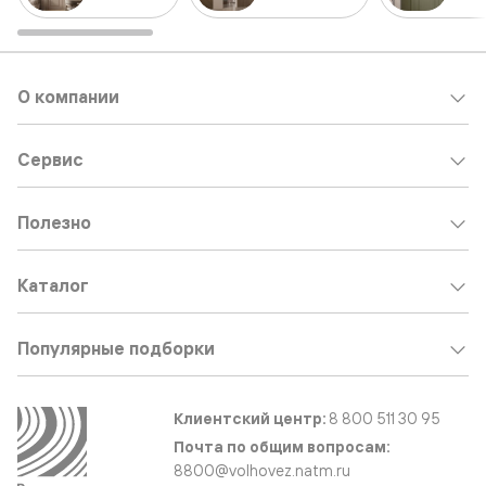
О компании
Сервис
Полезно
Каталог
Популярные подборки
Клиентский центр:
8 800 511 30 95
Почта по общим вопросам:
8800@volhovez.natm.ru