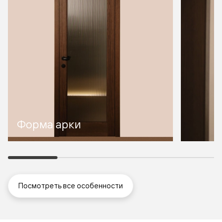
Форма арки
Посмотреть все особенности