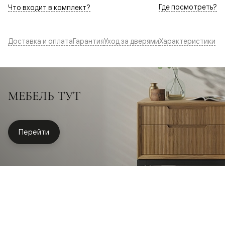
Где посмотреть?
Что входит в комплект?
Доставка и оплата
Гарантия
Уход за дверями
Характеристики
МЕБЕЛЬ ТУТ
Перейти