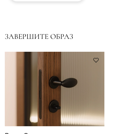
ЗАВЕРШИТЕ ОБРАЗ