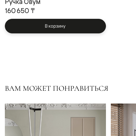
Ручка Овум
160 650 ₸
В корзину
ВАМ МОЖЕТ ПОНРАВИТЬСЯ