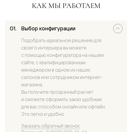
КАК МЫ РАБОТАЕМ
Выбор конфигурации
Подобрать идеальное решение для
своего интерьера вы можете
с помощью конфигуратора на нашем
сайте, с квалифицированным
менеджером в одном из наших
салонов или сотрудником интернет-
магазина.
Вы получите прозрачный расчет
и сможете оформить заказ удобным
для вас способом онлайн или офлайн.
Это легко и удобно.
Заказать обратный звонок