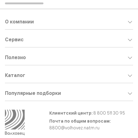
О компании
Сервис
Полезно
Каталог
Популярные подборки
Клиентский центр:
8 800 511 30 95
Почта по общим вопросам:
8800@volhovez.natm.ru