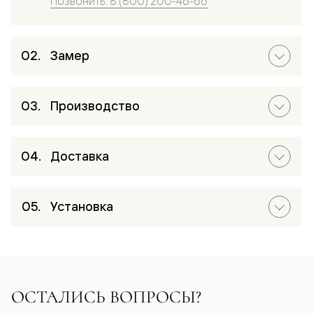
Позвонить: 8 (800) 200-46-66
Замер
Производство
Доставка
Установка
ОСТАЛИСЬ ВОПРОСЫ?