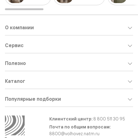
О компании
Сервис
Полезно
Каталог
Популярные подборки
Клиентский центр:
8 800 511 30 95
Почта по общим вопросам:
8800@volhovez.natm.ru