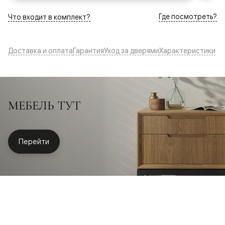
Где посмотреть?
Что входит в комплект?
Доставка и оплата
Гарантия
Уход за дверями
Характеристики
МЕБЕЛЬ ТУТ
Перейти