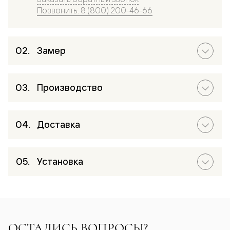
Позвонить: 8 (800) 200-46-66
Замер
Производство
Доставка
Установка
ОСТАЛИСЬ ВОПРОСЫ?