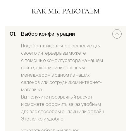
КАК МЫ РАБОТАЕМ
Выбор конфигурации
Подобрать идеальное решение для
своего интерьера вы можете
с помощью конфигуратора на нашем
сайте, с квалифицированным
менеджером в одном из наших
салонов или сотрудником интернет-
магазина.
Вы получите прозрачный расчет
и сможете оформить заказ удобным
для вас способом онлайн или офлайн.
Это легко и удобно.
Заказать обратный звонок