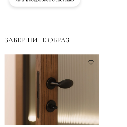
ЗАВЕРШИТЕ ОБРАЗ