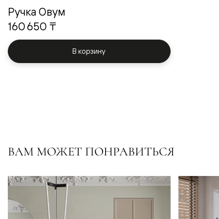
Ручка Овум
160 650 ₸
В корзину
ВАМ МОЖЕТ ПОНРАВИТЬСЯ