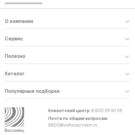
О компании
Сервис
Полезно
Каталог
Популярные подборки
Клиентский центр:
8 800 511 30 95
Почта по общим вопросам:
8800@volhovez.natm.ru