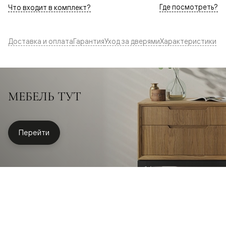
Где посмотреть?
Что входит в комплект?
Доставка и оплата
Гарантия
Уход за дверями
Характеристики
МЕБЕЛЬ ТУТ
Перейти