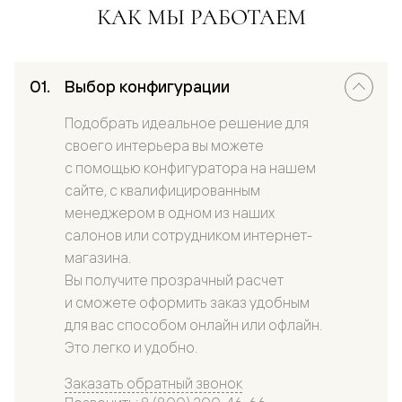
КАК МЫ РАБОТАЕМ
Выбор конфигурации
Подобрать идеальное решение для
своего интерьера вы можете
с помощью конфигуратора на нашем
сайте, с квалифицированным
менеджером в одном из наших
салонов или сотрудником интернет-
магазина.
Вы получите прозрачный расчет
и сможете оформить заказ удобным
для вас способом онлайн или офлайн.
Это легко и удобно.
Заказать обратный звонок