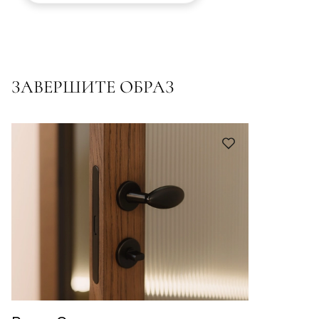
ЗАВЕРШИТЕ ОБРАЗ