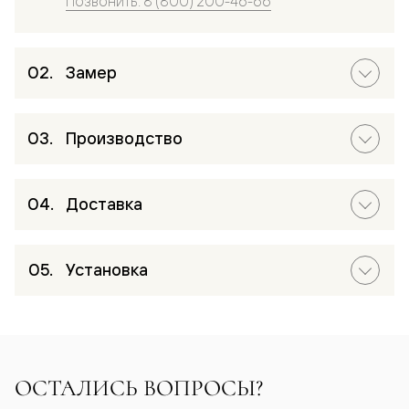
Позвонить: 8 (800) 200-46-66
Замер
Производство
Доставка
Установка
ОСТАЛИСЬ ВОПРОСЫ?