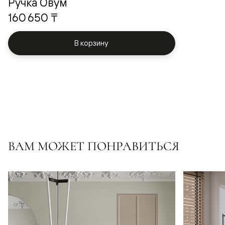
Ручка Овум
160 650 ₸
В корзину
ВАМ МОЖЕТ ПОНРАВИТЬСЯ