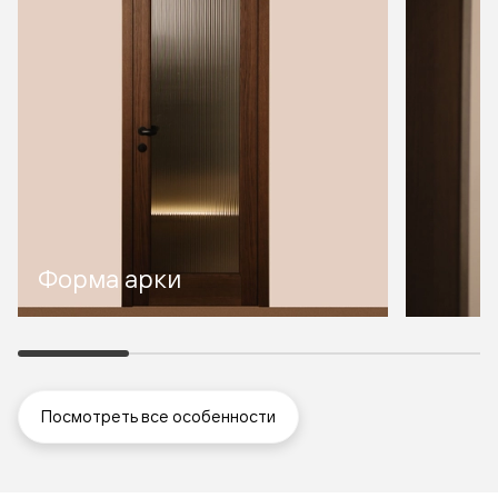
Форма арки
Посмотреть все особенности