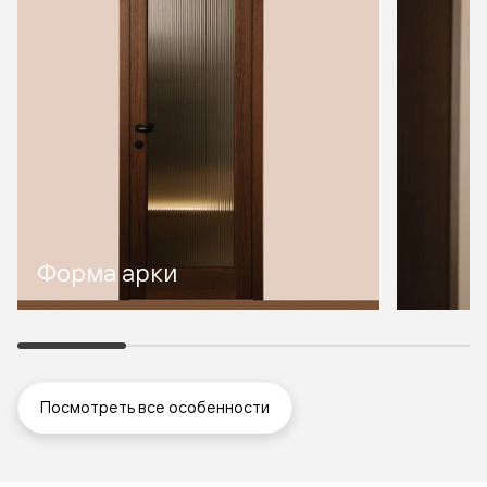
Форма арки
Посмотреть все особенности