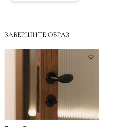
ЗАВЕРШИТЕ ОБРАЗ