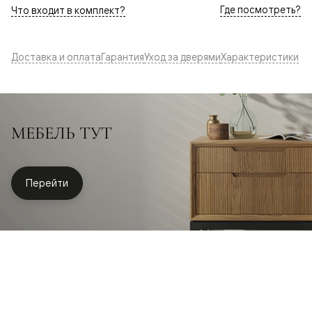
Где посмотреть?
Что входит в комплект?
Доставка и оплата
Гарантия
Уход за дверями
Характеристики
МЕБЕЛЬ ТУТ
Перейти