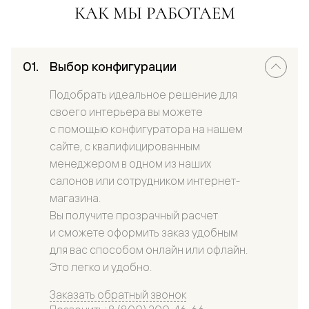
КАК МЫ РАБОТАЕМ
Выбор конфигурации
Подобрать идеальное решение для
своего интерьера вы можете
с помощью конфигуратора на нашем
сайте, с квалифицированным
менеджером в одном из наших
салонов или сотрудником интернет-
магазина.
Вы получите прозрачный расчет
и сможете оформить заказ удобным
для вас способом онлайн или офлайн.
Это легко и удобно.
Заказать обратный звонок