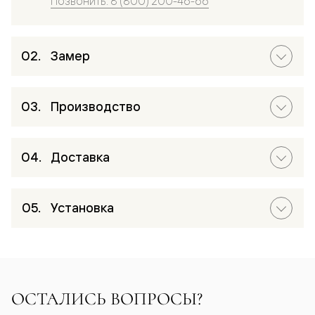
Позвонить: 8 (800) 200-46-66
Замер
Производство
Доставка
Установка
ОСТАЛИСЬ ВОПРОСЫ?