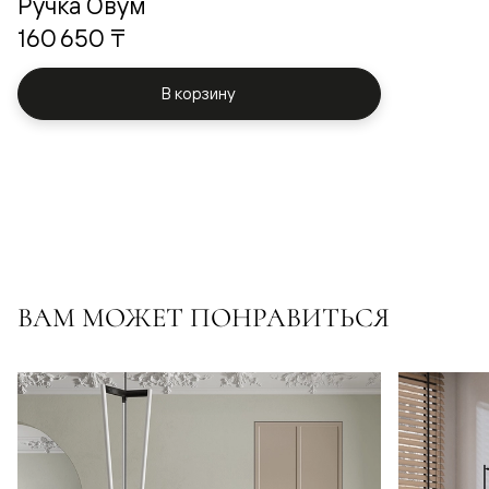
Ручка Овум
160 650 ₸
В корзину
ВАМ МОЖЕТ ПОНРАВИТЬСЯ