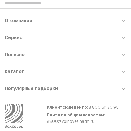
О компании
Сервис
Полезно
Каталог
Популярные подборки
Клиентский центр:
8 800 511 30 95
Почта по общим вопросам:
8800@volhovez.natm.ru