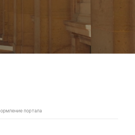
ормление портала