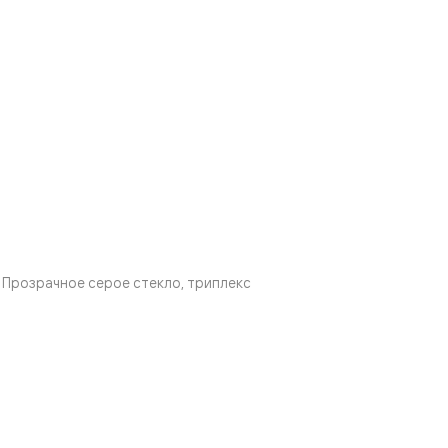
Прозрачное серое стекло, триплекс