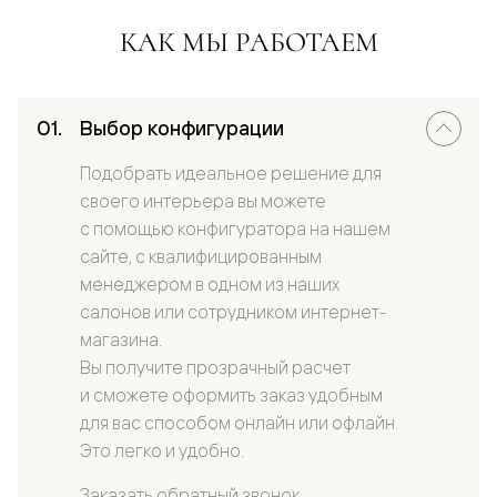
КАК МЫ РАБОТАЕМ
Выбор конфигурации
Подобрать идеальное решение для
своего интерьера вы можете
с помощью конфигуратора на нашем
сайте, с квалифицированным
менеджером в одном из наших
салонов или сотрудником интернет-
магазина.
Вы получите прозрачный расчет
и сможете оформить заказ удобным
для вас способом онлайн или офлайн.
Это легко и удобно.
Заказать обратный звонок