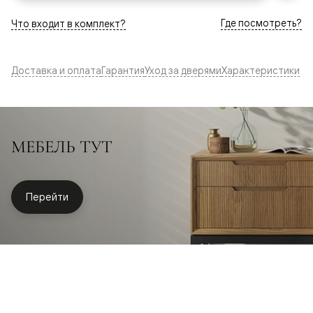
Где посмотреть?
Что входит в комплект?
Доставка и оплата
Гарантия
Уход за дверями
Характеристики
МЕБЕЛЬ ТУТ
Перейти