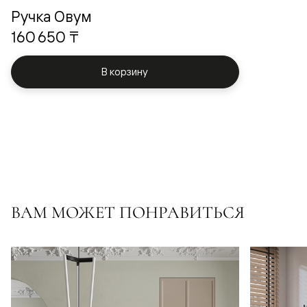
Ручка Овум
160 650 ₸
В корзину
ВАМ МОЖЕТ ПОНРАВИТЬСЯ