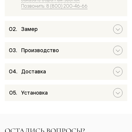
Позвонить: 8 (800) 200-46-66
Замер
Производство
Доставка
Установка
ОСТАЛИСЬ ВОПРОСЫ?