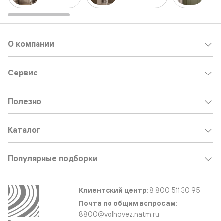
О компании
Сервис
Полезно
Каталог
Популярные подборки
Клиентский центр:
8 800 511 30 95
Почта по общим вопросам:
8800@volhovez.natm.ru