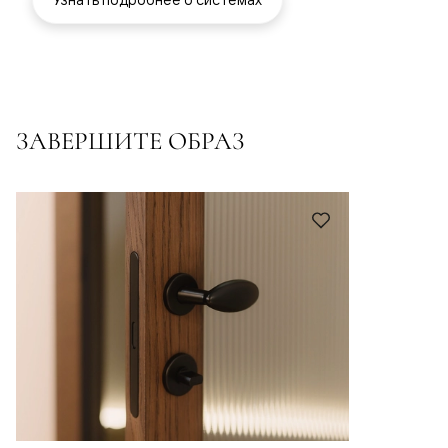
ЗАВЕРШИТЕ ОБРАЗ