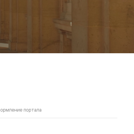
ормление портала