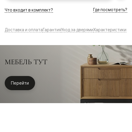
Где посмотреть?
Что входит в комплект?
Доставка и оплата
Гарантия
Уход за дверями
Характеристики
МЕБЕЛЬ ТУТ
Перейти