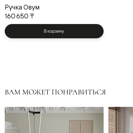
Ручка Овум
160 650 ₸
В корзину
ВАМ МОЖЕТ ПОНРАВИТЬСЯ