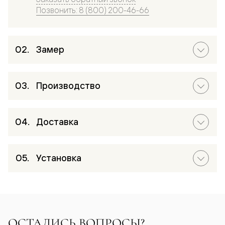
Позвонить: 8 (800) 200-46-66
Замер
Производство
Доставка
Установка
ОСТАЛИСЬ ВОПРОСЫ?