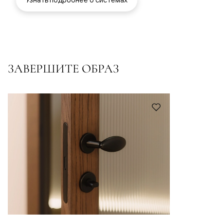
ЗАВЕРШИТЕ ОБРАЗ