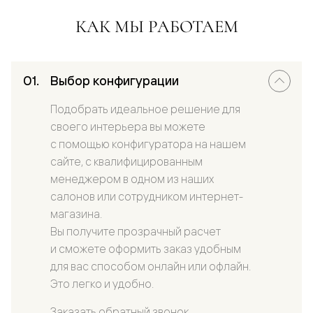
КАК МЫ РАБОТАЕМ
Выбор конфигурации
Подобрать идеальное решение для
своего интерьера вы можете
с помощью конфигуратора на нашем
сайте, с квалифицированным
менеджером в одном из наших
салонов или сотрудником интернет-
магазина.
Вы получите прозрачный расчет
и сможете оформить заказ удобным
для вас способом онлайн или офлайн.
Это легко и удобно.
Заказать обратный звонок