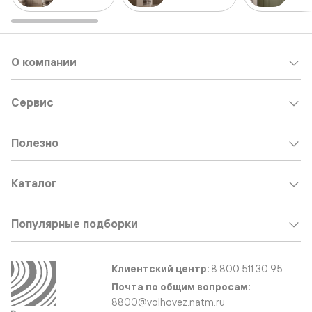
О компании
Сервис
Полезно
Каталог
Популярные подборки
Клиентский центр:
8 800 511 30 95
Почта по общим вопросам:
8800@volhovez.natm.ru