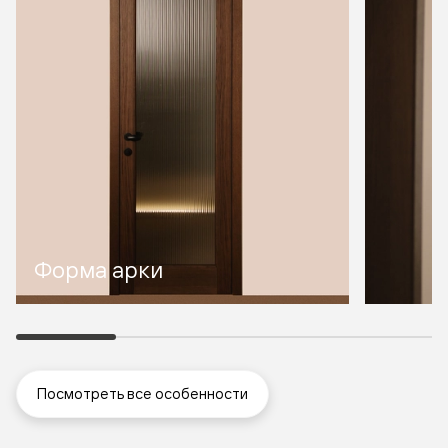
Форма арки
Посмотреть все особенности