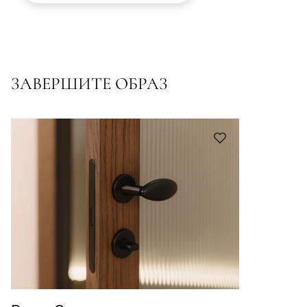
ЗАВЕРШИТЕ ОБРАЗ