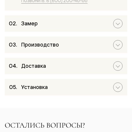
Позвонить: 8 (800) 200-46-66
Замер
Производство
Доставка
Установка
ОСТАЛИСЬ ВОПРОСЫ?