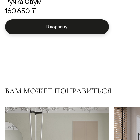
Ручка Овум
160 650 ₸
В корзину
ВАМ МОЖЕТ ПОНРАВИТЬСЯ