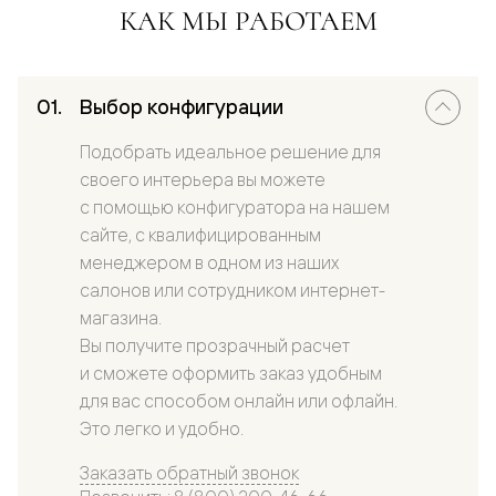
КАК МЫ РАБОТАЕМ
Выбор конфигурации
Подобрать идеальное решение для
своего интерьера вы можете
с помощью конфигуратора на нашем
сайте, с квалифицированным
менеджером в одном из наших
салонов или сотрудником интернет-
магазина.
Вы получите прозрачный расчет
и сможете оформить заказ удобным
для вас способом онлайн или офлайн.
Это легко и удобно.
Заказать обратный звонок