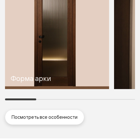
Форма арки
Посмотреть все особенности