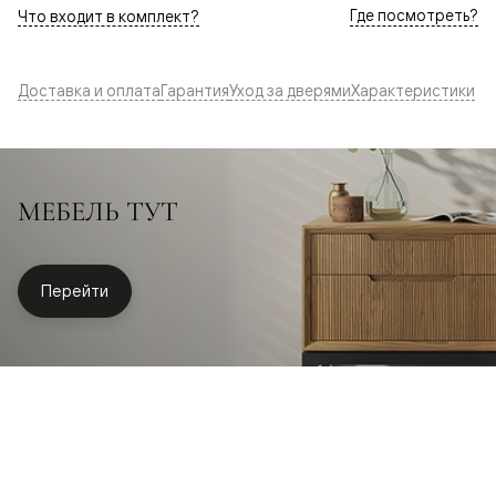
Где посмотреть?
Что входит в комплект?
Доставка и оплата
Гарантия
Уход за дверями
Характеристики
МЕБЕЛЬ ТУТ
Перейти