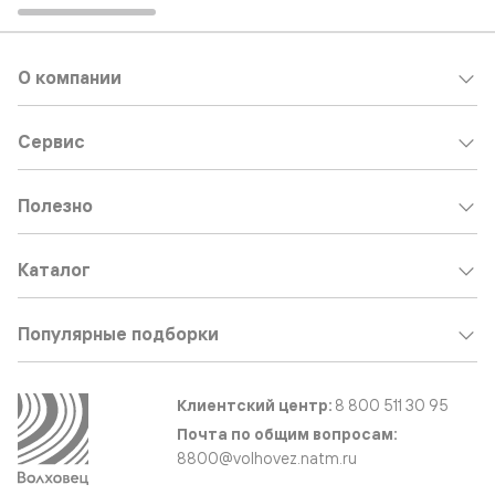
О компании
Сервис
Полезно
Каталог
Популярные подборки
Клиентский центр:
8 800 511 30 95
Почта по общим вопросам:
8800@volhovez.natm.ru