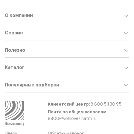
О компании
Сервис
Полезно
Каталог
Популярные подборки
Клиентский центр:
8 800 511 30 95
Почта по общим вопросам:
8800@volhovez.natm.ru
Двери
Обратный звонок