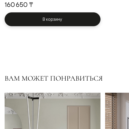
160 650 ₸
В корзину
ВАМ МОЖЕТ ПОНРАВИТЬСЯ