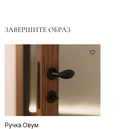
ЗАВЕРШИТЕ ОБРАЗ
Ручка Овум