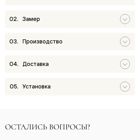
Замер
Производство
Доставка
Установка
ОСТАЛИСЬ ВОПРОСЫ?