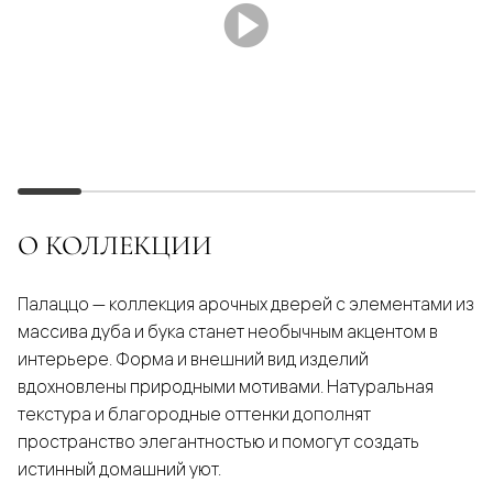
О КОЛЛЕКЦИИ
Палаццо — коллекция арочных дверей с элементами из
массива дуба и бука станет необычным акцентом в
интерьере. Форма и внешний вид изделий
вдохновлены природными мотивами. Натуральная
текстура и благородные оттенки дополнят
пространство элегантностью и помогут создать
истинный домашний уют.