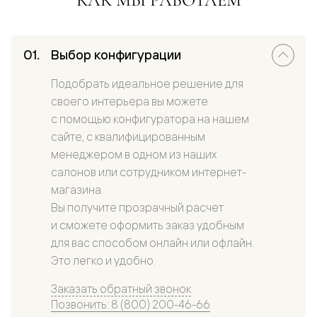
Выбор конфигурации
Подобрать идеальное решение для
своего интерьера вы можете
с помощью конфигуратора на нашем
сайте, с квалифицированным
менеджером в одном из наших
салонов или сотрудником интернет-
магазина.
Вы получите прозрачный расчет
и сможете оформить заказ удобным
для вас способом онлайн или офлайн.
Это легко и удобно.
Заказать обратный звонок
Позвонить: 8 (800) 200-46-66