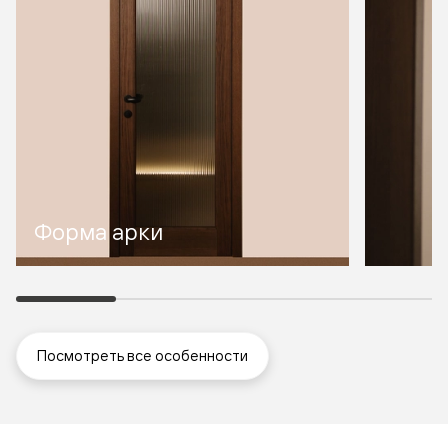
Форма арки
Посмотреть все особенности