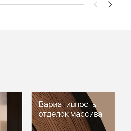
Вариативность
отделок массива