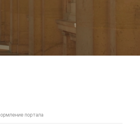
ормление портала