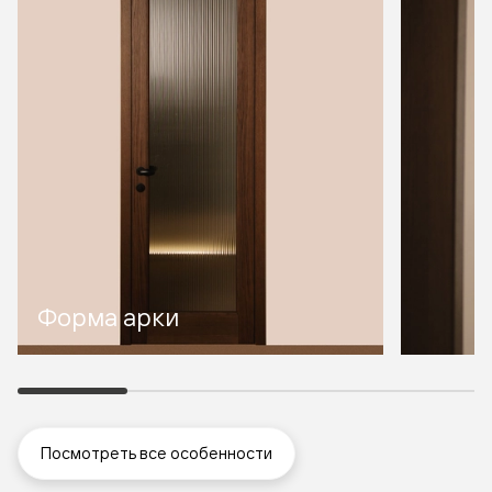
Форма арки
Посмотреть все особенности