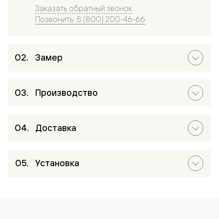
Заказать обратный звонок
Позвонить: 8 (800) 200-46-66
Замер
Производство
Доставка
Установка