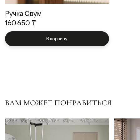
Ручка Овум
160 650 ₸
В корзину
ВАМ МОЖЕТ ПОНРАВИТЬСЯ