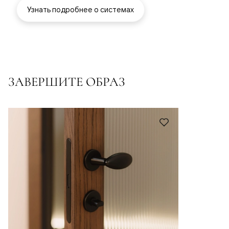
Узнать подробнее о системах
ЗАВЕРШИТЕ ОБРАЗ