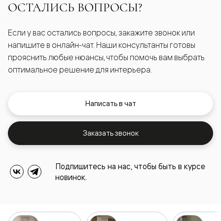
ОСТАЛИСЬ ВОПРОСЫ?
Если у вас остались вопросы, закажите звонок или
напишите в онлайн-чат. Наши консультанты готовы
прояснить любые нюансы, чтобы помочь вам выбрать
оптимальное решение для интерьера.
Написать в чат
Заказать звонок
Подпишитесь на нас, чтобы быть в курсе
новинок.