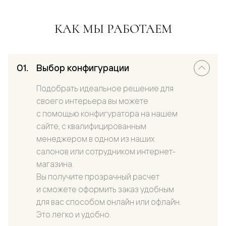
КАК МЫ РАБОТАЕМ
Выбор конфигурации
Подобрать идеальное решение для
своего интерьера вы можете
с помощью конфигуратора на нашем
сайте, с квалифицированным
менеджером в одном из наших
салонов или сотрудником интернет-
магазина.
Вы получите прозрачный расчет
и сможете оформить заказ удобным
для вас способом онлайн или офлайн.
Это легко и удобно.