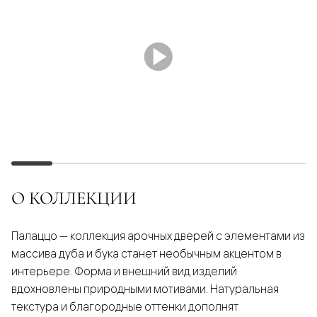
О КОЛЛЕКЦИИ
Палаццо — коллекция арочных дверей с элементами из
массива дуба и бука станет необычным акцентом в
интерьере. Форма и внешний вид изделий
вдохновлены природными мотивами. Натуральная
текстура и благородные оттенки дополнят