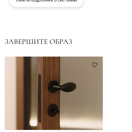
ЗАВЕРШИТЕ ОБРАЗ