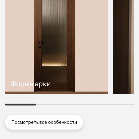
Форма арки
Посмотреть все особенности