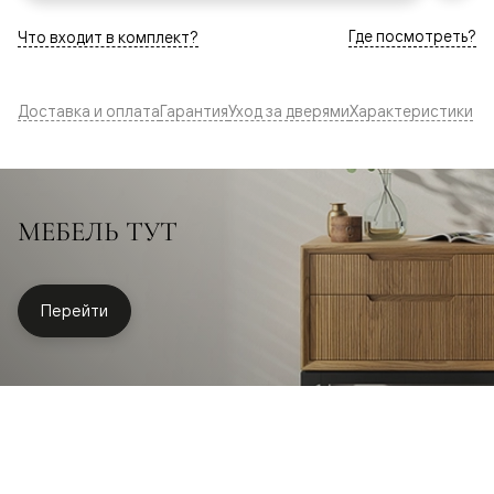
Где посмотреть?
Что входит в комплект?
Доставка и оплата
Гарантия
Уход за дверями
Характеристики
МЕБЕЛЬ ТУТ
Перейти