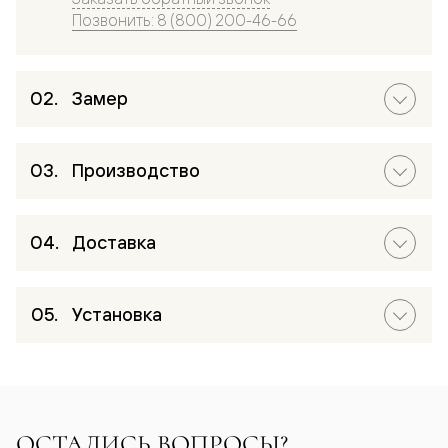
Позвонить: 8 (800) 200-46-66
Замер
Производство
Доставка
Установка
ОСТАЛИСЬ ВОПРОСЫ?