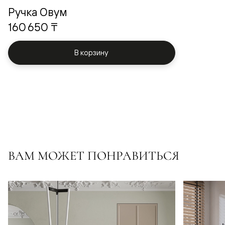
Ручка Овум
160 650 ₸
В корзину
ВАМ МОЖЕТ ПОНРАВИТЬСЯ