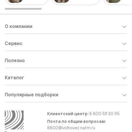
О компании
Сервис
Полезно
Каталог
Популярные подборки
Клиентский центр:
8 800 511 30 95
Почта по общим вопросам:
8800@volhovez.natm.ru