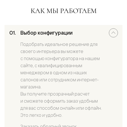
КАК МЫ РАБОТАЕМ
Выбор конфигурации
Подобрать идеальное решение для
своего интерьера вы можете
с помощью конфигуратора на нашем
сайте, с квалифицированным
менеджером в одном из наших
салонов или сотрудником интернет-
магазина.
Вы получите прозрачный расчет
и сможете оформить заказ удобным
для вас способом онлайн или офлайн.
Это легко и удобно.
Заказать обратный звонок