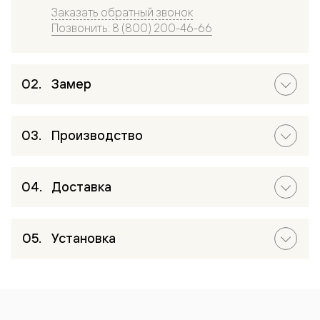
Заказать обратный звонок
Позвонить: 8 (800) 200-46-66
Замер
Производство
Доставка
Установка