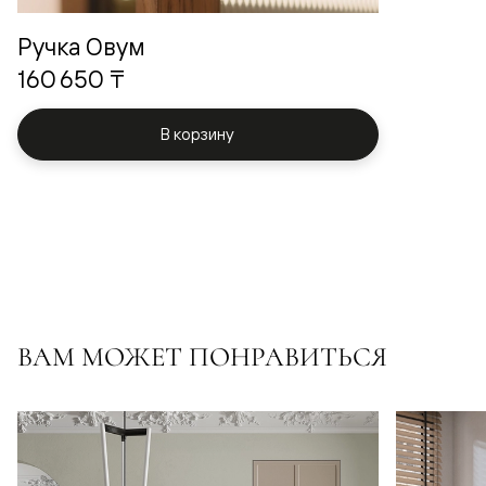
Ручка Овум
160 650 ₸
В корзину
ВАМ МОЖЕТ ПОНРАВИТЬСЯ