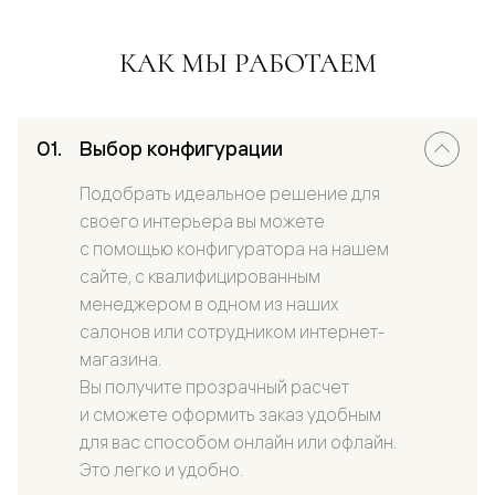
КАК МЫ РАБОТАЕМ
Выбор конфигурации
Подобрать идеальное решение для
своего интерьера вы можете
с помощью конфигуратора на нашем
сайте, с квалифицированным
менеджером в одном из наших
салонов или сотрудником интернет-
магазина.
Вы получите прозрачный расчет
и сможете оформить заказ удобным
для вас способом онлайн или офлайн.
Это легко и удобно.