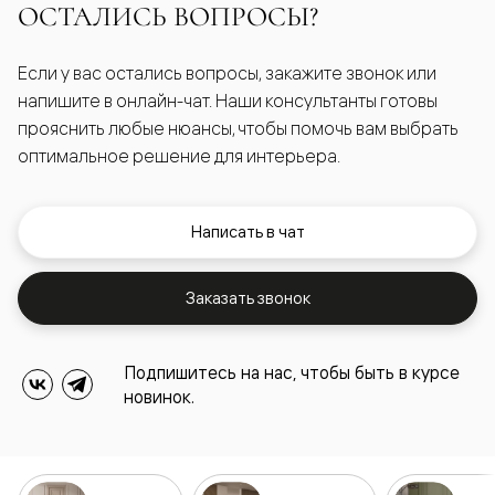
ОСТАЛИСЬ ВОПРОСЫ?
Если у вас остались вопросы, закажите звонок или
напишите в онлайн-чат. Наши консультанты готовы
прояснить любые нюансы, чтобы помочь вам выбрать
оптимальное решение для интерьера.
Написать в чат
Заказать звонок
Подпишитесь на нас, чтобы быть в курсе
новинок.