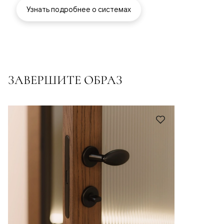
Узнать подробнее о системах
ЗАВЕРШИТЕ ОБРАЗ