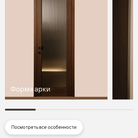
Форма арки
Посмотреть все особенности