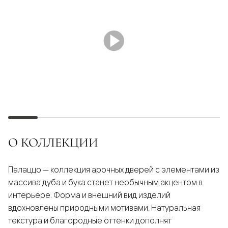
О КОЛЛЕКЦИИ
Палаццо — коллекция арочных дверей с элементами из
массива дуба и бука станет необычным акцентом в
интерьере. Форма и внешний вид изделий
вдохновлены природными мотивами. Натуральная
текстура и благородные оттенки дополнят