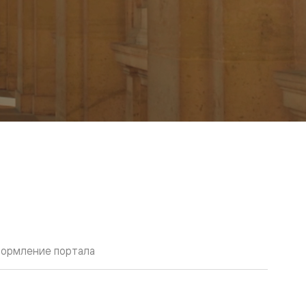
ормление портала