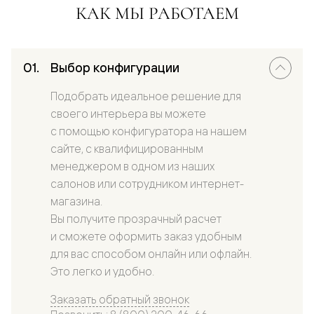
КАК МЫ РАБОТАЕМ
Выбор конфигурации
Подобрать идеальное решение для
своего интерьера вы можете
с помощью конфигуратора на нашем
сайте, с квалифицированным
менеджером в одном из наших
салонов или сотрудником интернет-
магазина.
Вы получите прозрачный расчет
и сможете оформить заказ удобным
для вас способом онлайн или офлайн.
Это легко и удобно.
Заказать обратный звонок