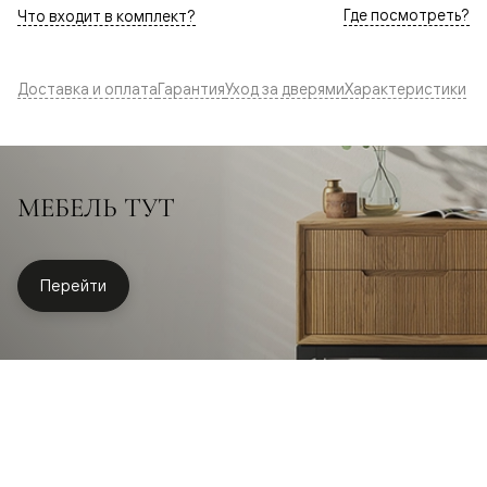
Где посмотреть?
Что входит в комплект?
Доставка и оплата
Гарантия
Уход за дверями
Характеристики
МЕБЕЛЬ ТУТ
Перейти