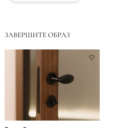
ЗАВЕРШИТЕ ОБРАЗ