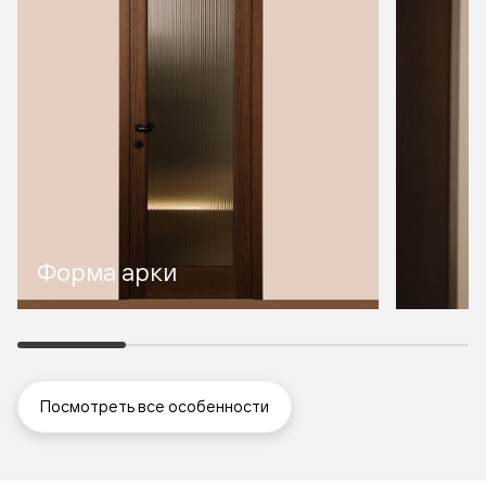
Форма арки
Посмотреть все особенности