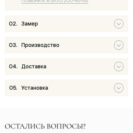
Позвонить: 8 (800) 200-46-66
Замер
Производство
Доставка
Установка
ОСТАЛИСЬ ВОПРОСЫ?