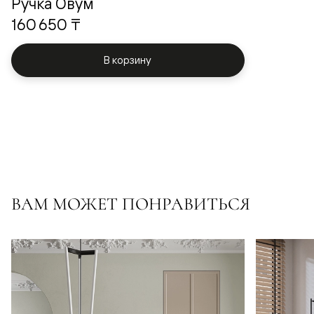
Ручка Овум
160 650 ₸
В корзину
ВАМ МОЖЕТ ПОНРАВИТЬСЯ