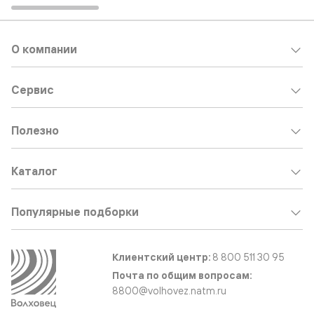
О компании
Сервис
Полезно
Каталог
Популярные подборки
Клиентский центр:
8 800 511 30 95
Почта по общим вопросам:
8800@volhovez.natm.ru