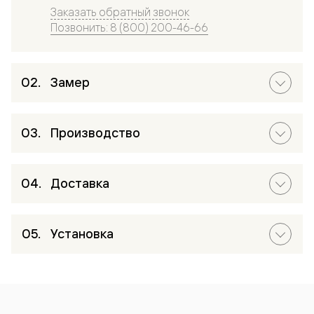
Заказать обратный звонок
Позвонить: 8 (800) 200-46-66
Замер
Производство
Доставка
Установка