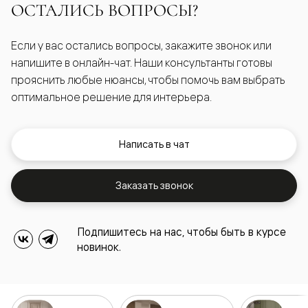
ОСТАЛИСЬ ВОПРОСЫ?
Если у вас остались вопросы, закажите звонок или
напишите в онлайн-чат. Наши консультанты готовы
прояснить любые нюансы, чтобы помочь вам выбрать
оптимальное решение для интерьера.
Написать в чат
Заказать звонок
Подпишитесь на нас, чтобы быть в курсе
новинок.