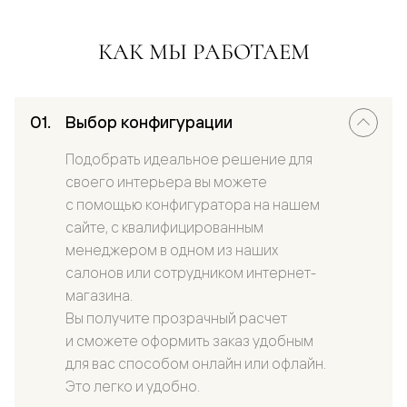
КАК МЫ РАБОТАЕМ
Выбор конфигурации
Подобрать идеальное решение для
своего интерьера вы можете
с помощью конфигуратора на нашем
сайте, с квалифицированным
менеджером в одном из наших
салонов или сотрудником интернет-
магазина.
Вы получите прозрачный расчет
и сможете оформить заказ удобным
для вас способом онлайн или офлайн.
Это легко и удобно.