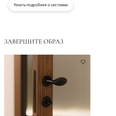
Узнать подробнее о системах
ЗАВЕРШИТЕ ОБРАЗ