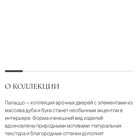
О КОЛЛЕКЦИИ
Палаццо — коллекция арочных дверей с элементами из
массива дуба и бука станет необычным акцентом в
интерьере. Форма и внешний вид изделий
вдохновлены природными мотивами. Натуральная
текстура и благородные оттенки дополнят