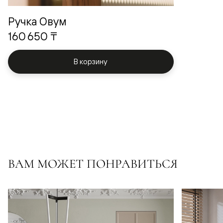
Ручка Овум
160 650 ₸
В корзину
ВАМ МОЖЕТ ПОНРАВИТЬСЯ