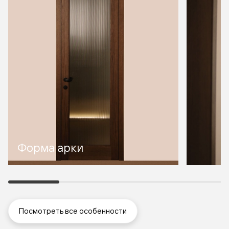
Форма арки
Посмотреть все особенности