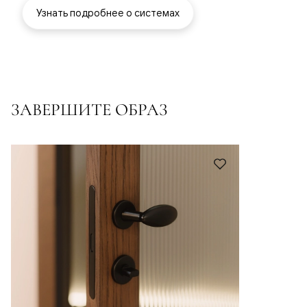
Узнать подробнее о системах
ЗАВЕРШИТЕ ОБРАЗ