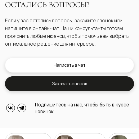
ОСТАЛИСЬ ВОПРОСЫ?
Если у вас остались вопросы, закажите звонок или
напишите в онлайн-чат. Наши консультанты готовы
прояснить любые нюансы, чтобы помочь вам выбрать
оптимальное решение для интерьера.
Написать в чат
Заказать звонок
Подпишитесь на нас, чтобы быть в курсе
новинок.