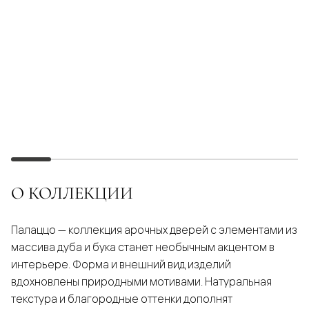
О КОЛЛЕКЦИИ
Палаццо — коллекция арочных дверей с элементами из
массива дуба и бука станет необычным акцентом в
интерьере. Форма и внешний вид изделий
вдохновлены природными мотивами. Натуральная
текстура и благородные оттенки дополнят