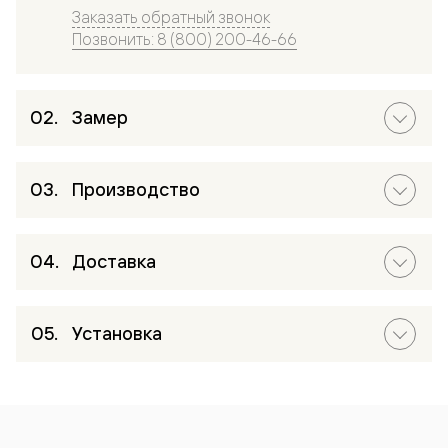
Заказать обратный звонок
Позвонить: 8 (800) 200-46-66
Замер
Производство
Доставка
Установка