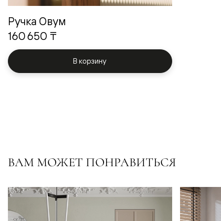
Ручка Овум
160 650 ₸
В корзину
ВАМ МОЖЕТ ПОНРАВИТЬСЯ