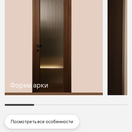
Форма арки
Посмотреть все особенности