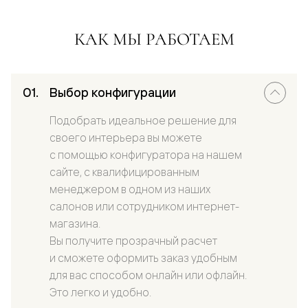
КАК МЫ РАБОТАЕМ
Выбор конфигурации
Подобрать идеальное решение для
своего интерьера вы можете
с помощью конфигуратора на нашем
сайте, с квалифицированным
менеджером в одном из наших
салонов или сотрудником интернет-
магазина.
Вы получите прозрачный расчет
и сможете оформить заказ удобным
для вас способом онлайн или офлайн.
Это легко и удобно.