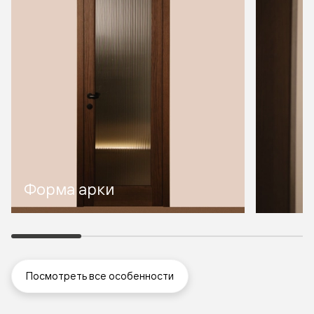
Форма арки
Посмотреть все особенности