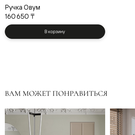
Ручка Овум
160 650 ₸
В корзину
ВАМ МОЖЕТ ПОНРАВИТЬСЯ