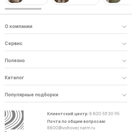
О компании
Сервис
Полезно
Каталог
Популярные подборки
Клиентский центр:
8 800 511 30 95
Почта по общим вопросам:
8800@volhovez.natm.ru