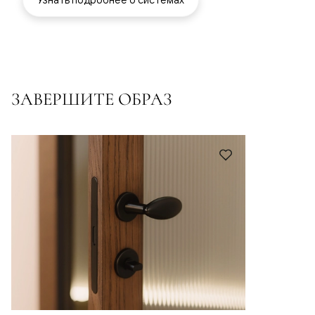
ЗАВЕРШИТЕ ОБРАЗ