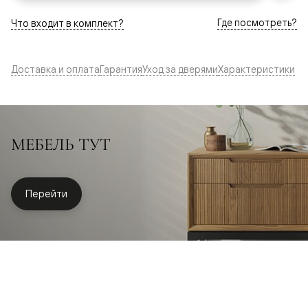
Где посмотреть?
Что входит в комплект?
Доставка и оплата
Гарантия
Уход за дверями
Характеристики
МЕБЕЛЬ ТУТ
Перейти