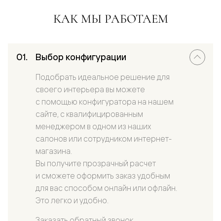
КАК МЫ РАБОТАЕМ
Выбор конфигурации
Подобрать идеальное решение для
своего интерьера вы можете
с помощью конфигуратора на нашем
сайте, с квалифицированным
менеджером в одном из наших
салонов или сотрудником интернет-
магазина.
Вы получите прозрачный расчет
и сможете оформить заказ удобным
для вас способом онлайн или офлайн.
Это легко и удобно.
Заказать обратный звонок