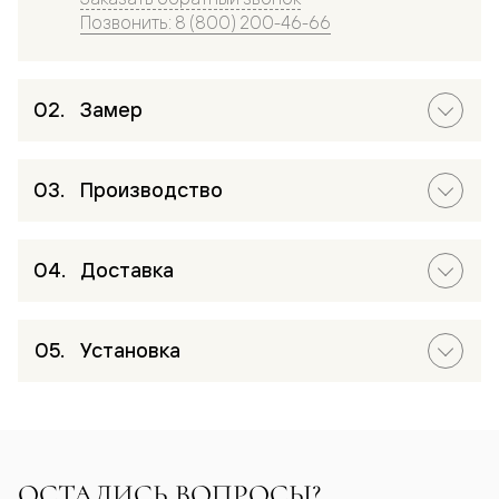
Позвонить: 8 (800) 200-46-66
Замер
Производство
Доставка
Установка
ОСТАЛИСЬ ВОПРОСЫ?