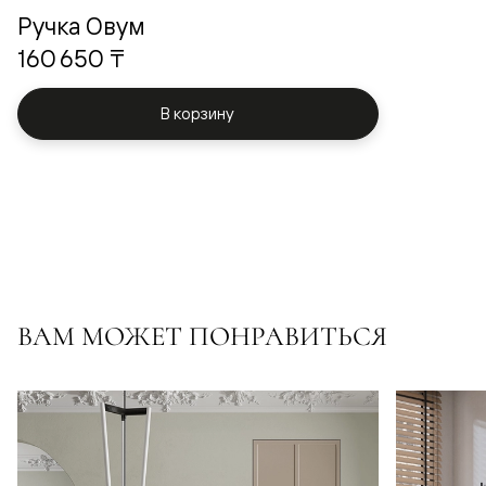
Ручка Овум
160 650 ₸
В корзину
ВАМ МОЖЕТ ПОНРАВИТЬСЯ