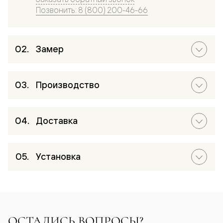
Позвонить: 8 (800) 200-46-66
Замер
Производство
Доставка
Установка
ОСТАЛИСЬ ВОПРОСЫ?