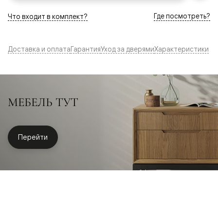
Где посмотреть?
Что входит в комплект?
Доставка и оплата
Гарантия
Уход за дверями
Характеристики
МЕБЕЛЬ ТУТ
Перейти