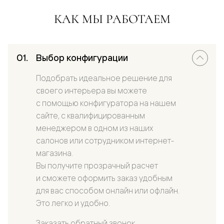
КАК МЫ РАБОТАЕМ
Выбор конфигурации
Подобрать идеальное решение для
своего интерьера вы можете
с помощью конфигуратора на нашем
сайте, с квалифицированным
менеджером в одном из наших
салонов или сотрудником интернет-
магазина.
Вы получите прозрачный расчет
и сможете оформить заказ удобным
для вас способом онлайн или офлайн.
Это легко и удобно.
Заказать обратный звонок