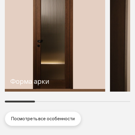
Форма арки
Посмотреть все особенности