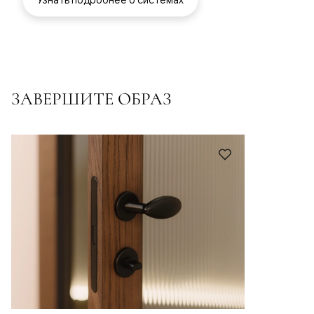
ЗАВЕРШИТЕ ОБРАЗ