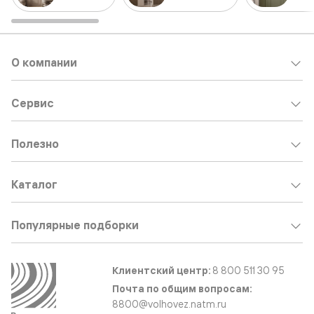
О компании
Сервис
Полезно
Каталог
Популярные подборки
Клиентский центр:
8 800 511 30 95
Почта по общим вопросам:
8800@volhovez.natm.ru