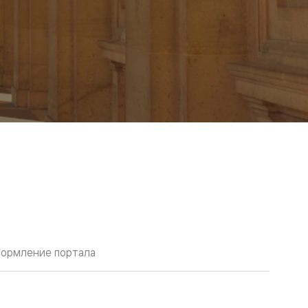
ормление портала