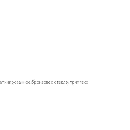
атинированное бронзовое стекло, триплекс