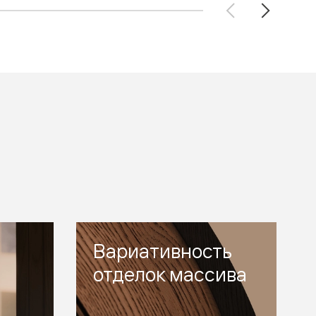
Вариативность
отделок массива