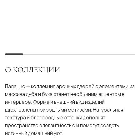
О КОЛЛЕКЦИИ
Палаццо — коллекция арочных дверей с элементами из
массива дуба и бука станет необычным акцентом в
интерьере. Форма и внешний вид изделий
вдохновлены природными мотивами. Натуральная
текстура и благородные оттенки дополнят
пространство элегантностью и помогут создать
истинный домашний уют.