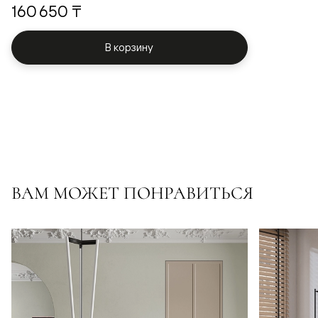
160 650 ₸
В корзину
ВАМ МОЖЕТ ПОНРАВИТЬСЯ