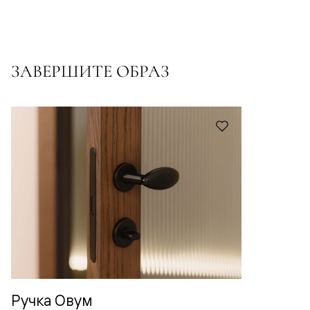
ЗАВЕРШИТЕ ОБРАЗ
Ручка Овум