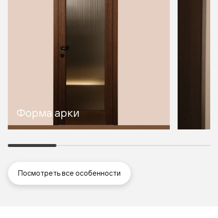
Форма арки
Посмотреть все особенности