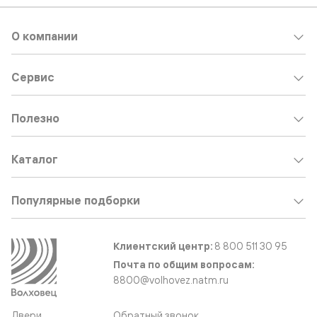
О компании
Сервис
Полезно
Каталог
Популярные подборки
Клиентский центр:
8 800 511 30 95
Почта по общим вопросам:
8800@volhovez.natm.ru
Двери
Обратный звонок