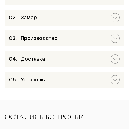
Замер
Производство
Доставка
Установка
ОСТАЛИСЬ ВОПРОСЫ?