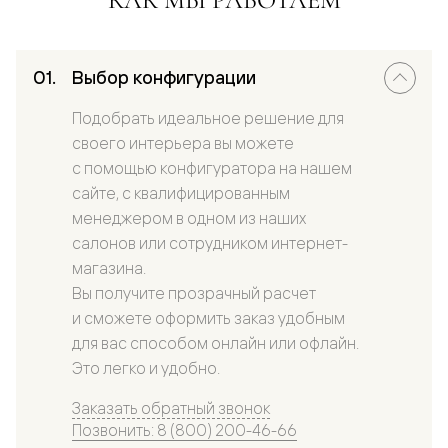
Выбор конфигурации
Подобрать идеальное решение для
своего интерьера вы можете
с помощью конфигуратора на нашем
сайте, с квалифицированным
менеджером в одном из наших
салонов или сотрудником интернет-
магазина.
Вы получите прозрачный расчет
и сможете оформить заказ удобным
для вас способом онлайн или офлайн.
Это легко и удобно.
Заказать обратный звонок
Позвонить: 8 (800) 200-46-66