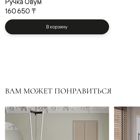
Ручка Овум
160 650 ₸
В корзину
ВАМ МОЖЕТ ПОНРАВИТЬСЯ