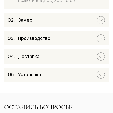
Позвонить: 8 (800) 200-46-66
Замер
Производство
Доставка
Установка
ОСТАЛИСЬ ВОПРОСЫ?