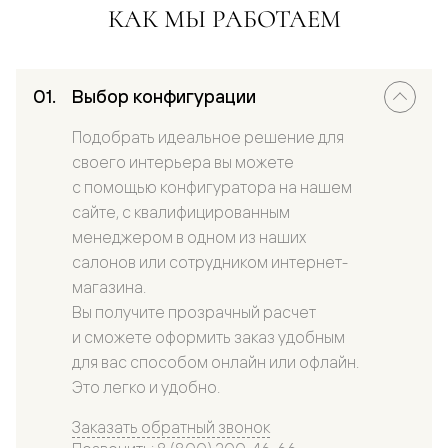
КАК МЫ РАБОТАЕМ
Выбор конфигурации
Подобрать идеальное решение для
своего интерьера вы можете
с помощью конфигуратора на нашем
сайте, с квалифицированным
менеджером в одном из наших
салонов или сотрудником интернет-
магазина.
Вы получите прозрачный расчет
и сможете оформить заказ удобным
для вас способом онлайн или офлайн.
Это легко и удобно.
Заказать обратный звонок