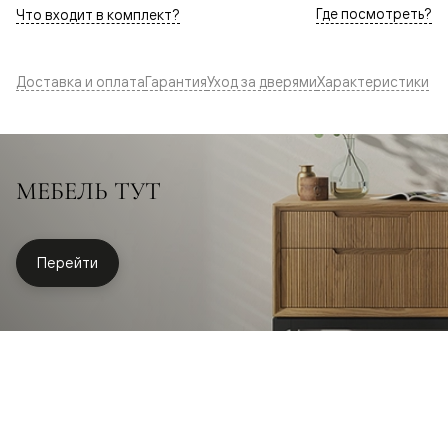
Где посмотреть?
Что входит в комплект?
Доставка и оплата
Гарантия
Уход за дверями
Характеристики
МЕБЕЛЬ ТУТ
Перейти