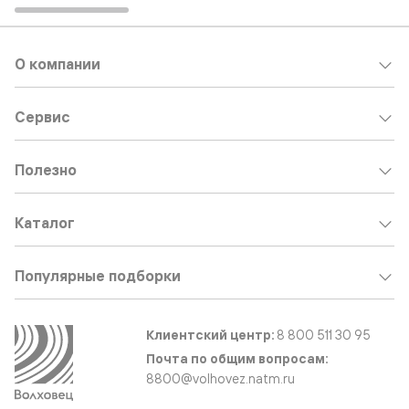
О компании
Сервис
Полезно
Каталог
Популярные подборки
Клиентский центр:
8 800 511 30 95
Почта по общим вопросам:
8800@volhovez.natm.ru