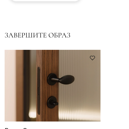
ЗАВЕРШИТЕ ОБРАЗ