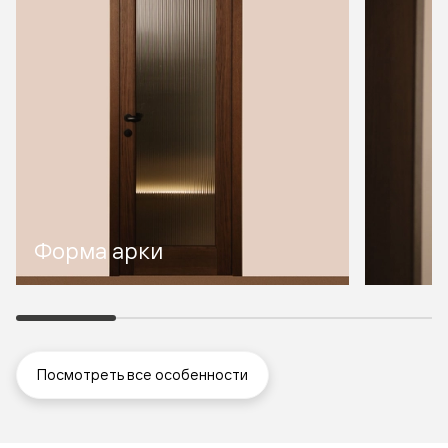
Форма арки
Посмотреть все особенности