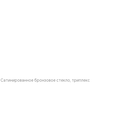
Сатинированное бронзовое стекло, триплекс