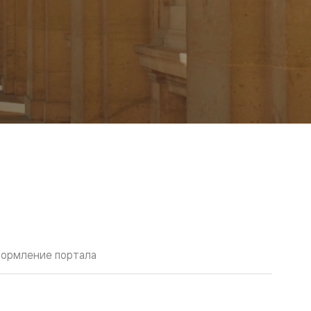
ормление портала