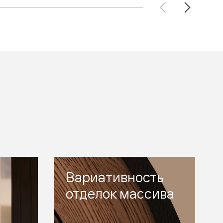
Вариативность
отделок массива