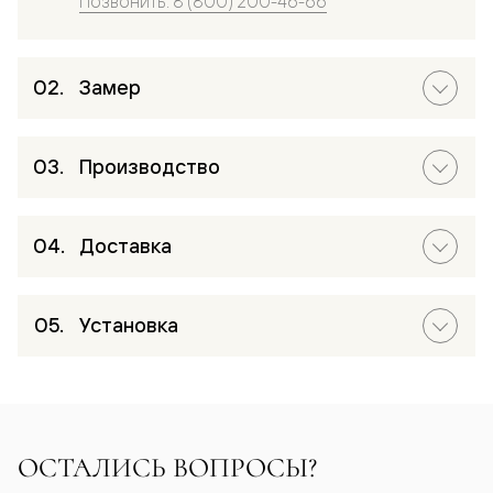
Позвонить: 8 (800) 200-46-66
Замер
Производство
Доставка
Установка
ОСТАЛИСЬ ВОПРОСЫ?