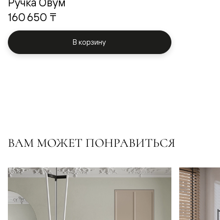
Ручка Овум
160 650 ₸
В корзину
ВАМ МОЖЕТ ПОНРАВИТЬСЯ