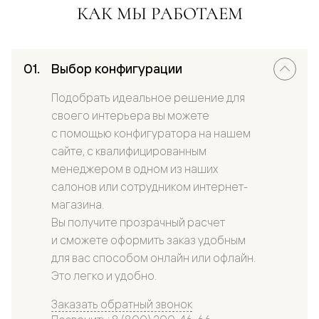
КАК МЫ РАБОТАЕМ
Выбор конфигурации
Подобрать идеальное решение для
своего интерьера вы можете
с помощью конфигуратора на нашем
сайте, с квалифицированным
менеджером в одном из наших
салонов или сотрудником интернет-
магазина.
Вы получите прозрачный расчет
и сможете оформить заказ удобным
для вас способом онлайн или офлайн.
Это легко и удобно.
Заказать обратный звонок