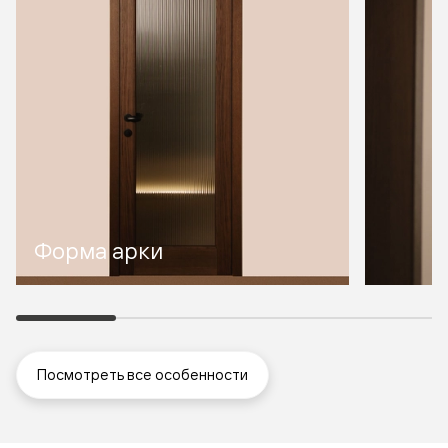
Форма арки
Посмотреть все особенности