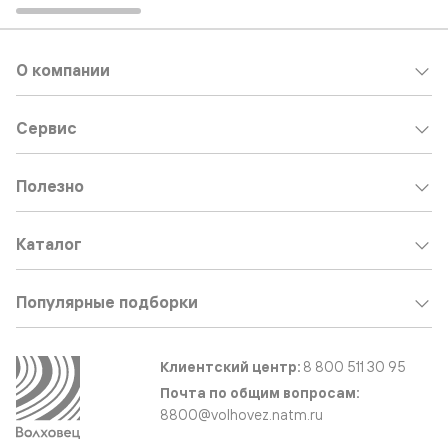
О компании
Сервис
Полезно
Каталог
Популярные подборки
Клиентский центр:
8 800 511 30 95
Почта по общим вопросам:
8800@volhovez.natm.ru