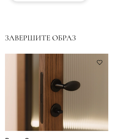
ЗАВЕРШИТЕ ОБРАЗ