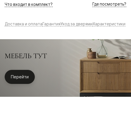
Где посмотреть?
Что входит в комплект?
Доставка и оплата
Гарантия
Уход за дверями
Характеристики
МЕБЕЛЬ ТУТ
Перейти