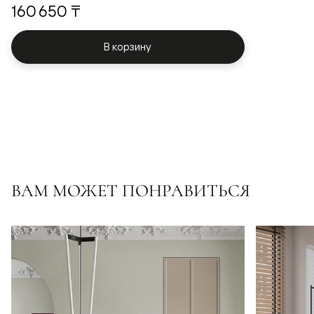
160 650 ₸
В корзину
ВАМ МОЖЕТ ПОНРАВИТЬСЯ