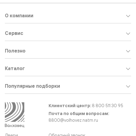
О компании
Сервис
Полезно
Каталог
Популярные подборки
Клиентский центр:
8 800 511 30 95
Почта по общим вопросам:
8800@volhovez.natm.ru
Двери
Обратный звонок