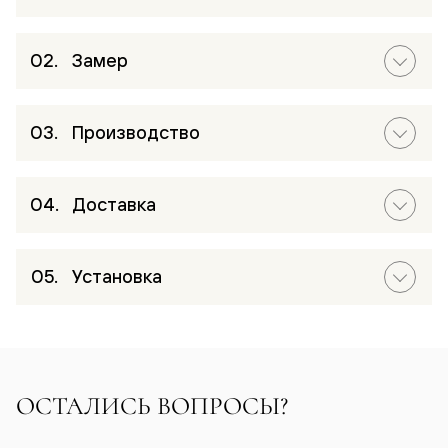
Замер
Производство
Доставка
Установка
ОСТАЛИСЬ ВОПРОСЫ?