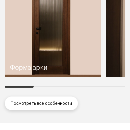
Форма арки
Посмотреть все особенности