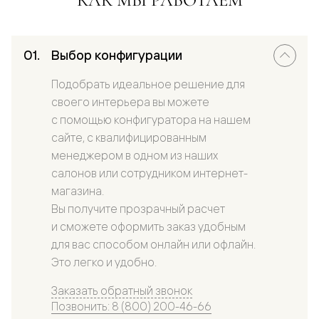
Выбор конфигурации
Подобрать идеальное решение для
своего интерьера вы можете
с помощью конфигуратора на нашем
сайте, с квалифицированным
менеджером в одном из наших
салонов или сотрудником интернет-
магазина.
Вы получите прозрачный расчет
и сможете оформить заказ удобным
для вас способом онлайн или офлайн.
Это легко и удобно.
Заказать обратный звонок
Позвонить: 8 (800) 200-46-66