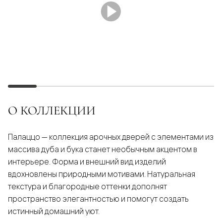
О КОЛЛЕКЦИИ
Палаццо — коллекция арочных дверей с элементами из
массива дуба и бука станет необычным акцентом в
интерьере. Форма и внешний вид изделий
вдохновлены природными мотивами. Натуральная
текстура и благородные оттенки дополнят
пространство элегантностью и помогут создать
истинный домашний уют.