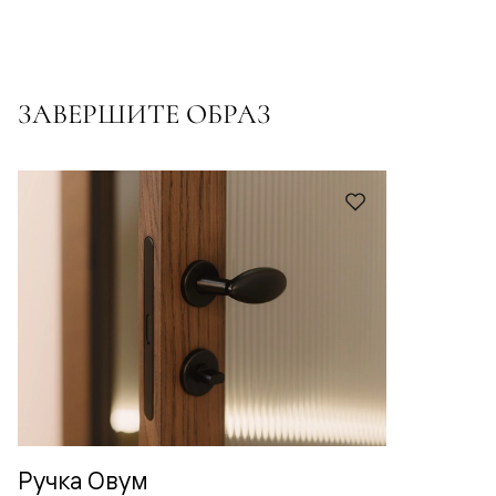
ЗАВЕРШИТЕ ОБРАЗ
Ручка Овум