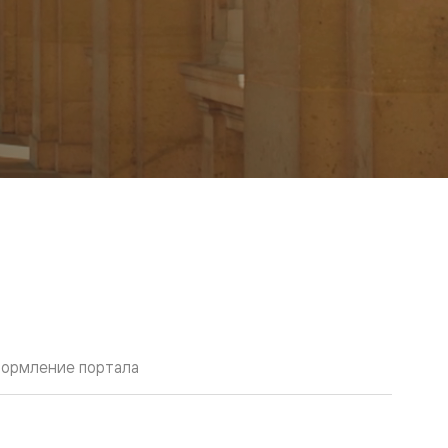
ормление портала