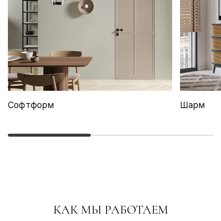
Софтформ
Шарм
КАК МЫ РАБОТАЕМ