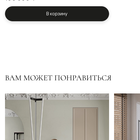
В корзину
ВАМ МОЖЕТ ПОНРАВИТЬСЯ