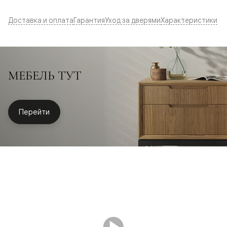
Доставка и оплата
Гарантия
Уход за дверями
Характеристики
МЕБЕЛЬ ТУТ
Перейти