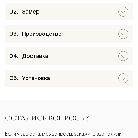
Замер
Производство
Доставка
Установка
ОСТАЛИСЬ ВОПРОСЫ?
Если у вас остались вопросы, закажите звонок или