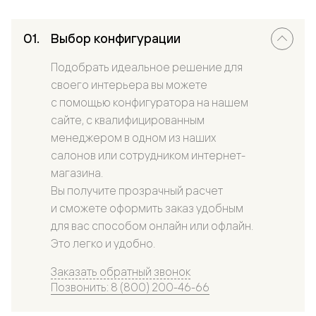
Выбор конфигурации
Подобрать идеальное решение для
своего интерьера вы можете
с помощью конфигуратора на нашем
сайте, с квалифицированным
менеджером в одном из наших
салонов или сотрудником интернет-
магазина.
Вы получите прозрачный расчет
и сможете оформить заказ удобным
для вас способом онлайн или офлайн.
Это легко и удобно.
Заказать обратный звонок
Позвонить: 8 (800) 200-46-66