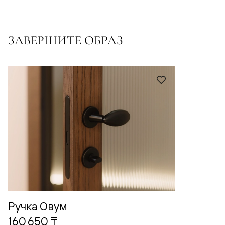
ЗАВЕРШИТЕ ОБРАЗ
Ручка Овум
160 650 ₸