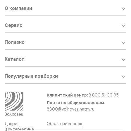
О компании
Сервис
Полезно
Каталог
Популярные подборки
Клиентский центр:
8 800 511 30 95
Почта по общим вопросам:
8800@volhovez.natm.ru
Двери
Обратный звонок
и интерьерные