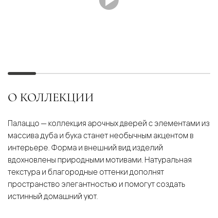
О КОЛЛЕКЦИИ
Палаццо — коллекция арочных дверей с элементами из
массива дуба и бука станет необычным акцентом в
интерьере. Форма и внешний вид изделий
вдохновлены природными мотивами. Натуральная
текстура и благородные оттенки дополнят
пространство элегантностью и помогут создать
истинный домашний уют.