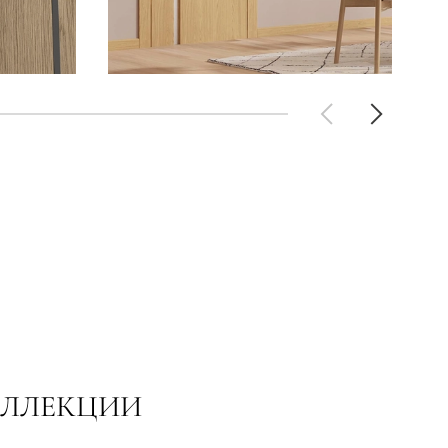
ОЛЛЕКЦИИ