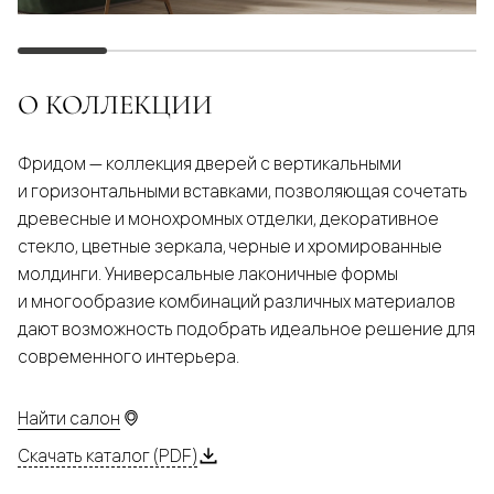
О КОЛЛЕКЦИИ
Фридом — коллекция дверей с вертикальными
и горизонтальными вставками, позволяющая сочетать
древесные и монохромных отделки, декоративное
стекло, цветные зеркала, черные и хромированные
молдинги. Универсальные лаконичные формы
и многообразие комбинаций различных материалов
дают возможность подобрать идеальное решение для
современного интерьера.
Найти салон
Скачать каталог (PDF)