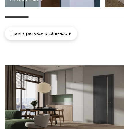
Посмотреть все особенности