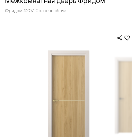
Межкомнатная дверь Фридом
Фридом 4207. Солнечный вяз