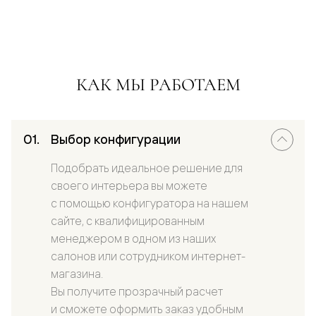
КАК МЫ РАБОТАЕМ
Выбор конфигурации
Подобрать идеальное решение для
своего интерьера вы можете
с помощью конфигуратора на нашем
сайте, с квалифицированным
менеджером в одном из наших
салонов или сотрудником интернет-
магазина.
Вы получите прозрачный расчет
и сможете оформить заказ удобным