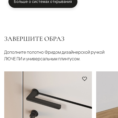
Больше о системах открывания
ЗАВЕРШИТЕ ОБРАЗ
Дополните полотно Фридом дизайнерской ручкой
ЛЮЧЕ ПИ и универсальным плинтусом.