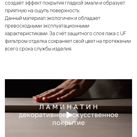
создаёт эффект покрытия гладкой эмали и образует
приятную на ощупь поверхность.
Данный материал экологичен и обладает
превосходными эксплуатационными
характеристиками. За счёт защитного слоя лака с UF
фильтром отделка сохраняет свой цвет на протяжении
всего срока службы изделия.