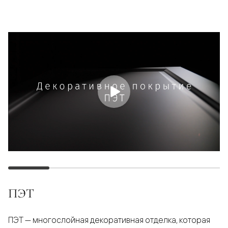
ПЭТ
ПЭТ — многослойная декоративная отделка, которая