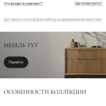
Где посмотреть?
Что входит в комплект?
Доставка и оплата
Гарантия
Уход за дверями
Характеристики
МЕБЕЛЬ ТУТ
Перейти
ОСОБЕННОСТИ КОЛЛЕКЦИИ