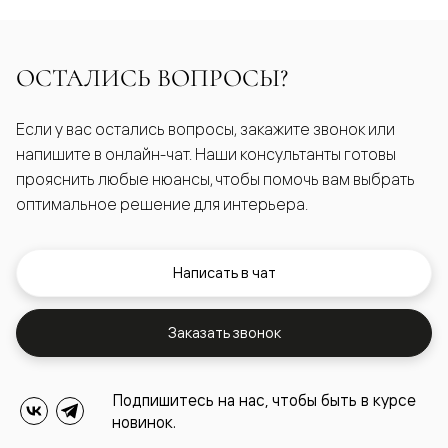
ОСТАЛИСЬ ВОПРОСЫ?
Если у вас остались вопросы, закажите звонок или
напишите в онлайн-чат. Наши консультанты готовы
прояснить любые нюансы, чтобы помочь вам выбрать
оптимальное решение для интерьера.
Написать в чат
Заказать звонок
Подпишитесь на нас, чтобы быть в курсе
новинок.