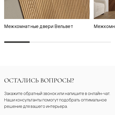
Межкомнатные двери Вельвет
Межкомн
ОСТАЛИСЬ ВОПРОСЫ?
Закажите обратный звонок или напишите в онлайн-чат.
Наши консультанты помогут подобрать оптимальное
решение для вашего интерьера.