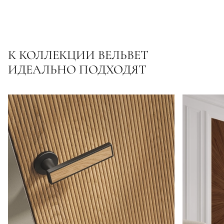
К КОЛЛЕКЦИИ ВЕЛЬВЕТ
ИДЕАЛЬНО ПОДХОДЯТ