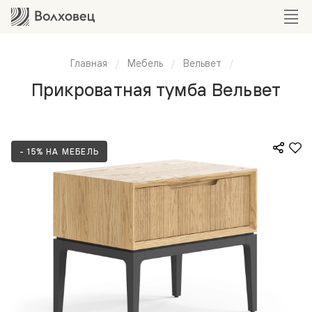
Главная
Мебель
Вельвет
Прикроватная тумба Вельвет
- 15% НА МЕБЕЛЬ