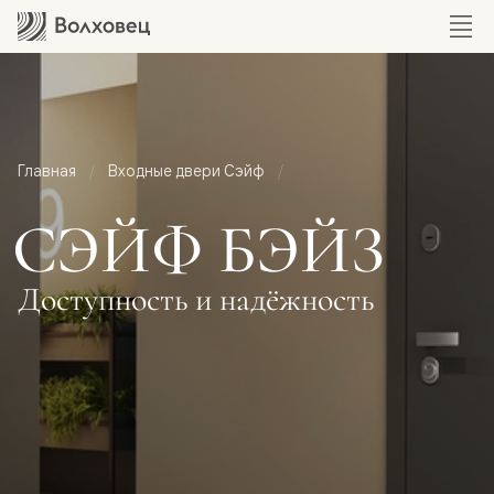
Главная
Входные двери Сэйф
СЭЙФ БЭЙЗ
Доступность и надёжность