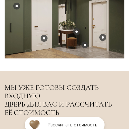
МЫ УЖЕ ГОТОВЫ СОЗДАТЬ
ВХОДНУЮ
ДВЕРЬ ДЛЯ ВАС И РАССЧИТАТЬ
ЕЁ СТОИМОСТЬ
Рассчитать стоимость