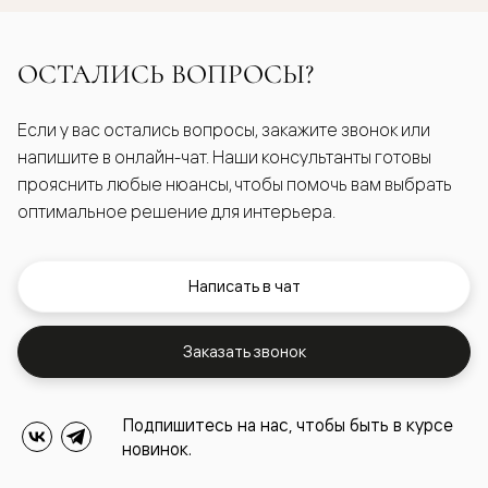
ОСТАЛИСЬ ВОПРОСЫ?
Если у вас остались вопросы, закажите звонок или
напишите в онлайн-чат. Наши консультанты готовы
прояснить любые нюансы, чтобы помочь вам выбрать
оптимальное решение для интерьера.
Написать в чат
Заказать звонок
Подпишитесь на нас, чтобы быть в курсе
новинок.