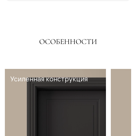
ОСОБЕННОСТИ
Усиленная конструкция