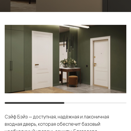
Сэйф Бэйз — доступная, надёжная и лаконичная
входная дверь, которая обеспечит базовый