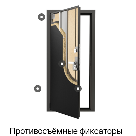
Противосъёмные фиксаторы