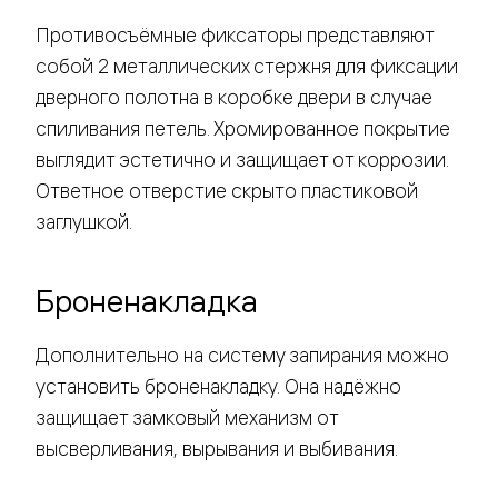
Противосъёмные фиксаторы представляют
собой 2 металлических стержня для фиксации
дверного полотна в коробке двери в случае
спиливания петель. Хромированное покрытие
выглядит эстетично и защищает от коррозии.
Ответное отверстие скрыто пластиковой
заглушкой.
Броненакладка
Дополнительно на систему запирания можно
установить броненакладку. Она надёжно
защищает замковый механизм от
высверливания, вырывания и выбивания.