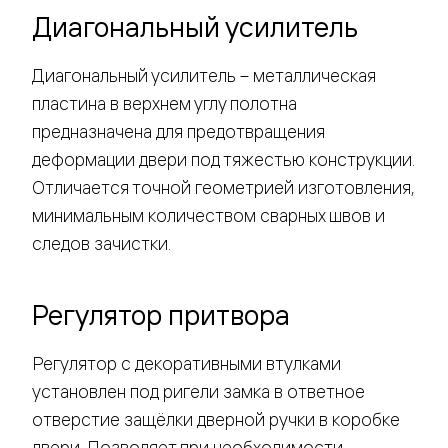
Диагональный усилитель
Диагональный усилитель – металлическая
пластина в верхнем углу полотна
предназначена для предотвращения
деформации двери под тяжестью конструкции.
Отличается точной геометрией изготовления,
минимальным количеством сварных швов и
следов зачистки.
Регулятор притвора
Регулятор с декоративными втулками
установлен под ригели замка в ответное
отверстие защёлки дверной ручки в коробке
двери. Позволяет при необходимости