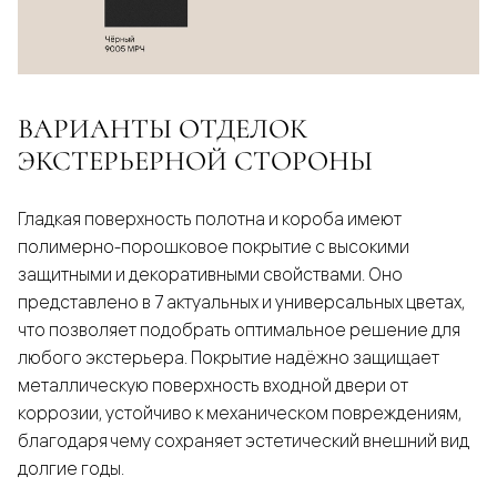
ВАРИАНТЫ ОТДЕЛОК
ЭКСТЕРЬЕРНОЙ СТОРОНЫ
Гладкая поверхность полотна и короба имеют
полимерно-порошковое покрытие с высокими
защитными и декоративными свойствами. Оно
представлено в 7 актуальных и универсальных цветах,
что позволяет подобрать оптимальное решение для
любого экстерьера. Покрытие надёжно защищает
металлическую поверхность входной двери от
коррозии, устойчиво к механическом повреждениям,
благодаря чему сохраняет эстетический внешний вид
долгие годы.