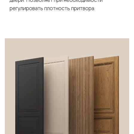
регулировать плотность притвора.