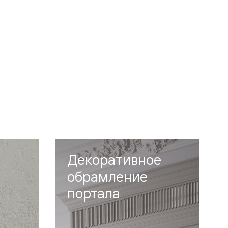
Декоративное
обрамление
портала