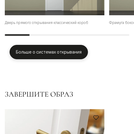
Фрамуга боко
Дверь прямого открывания классический короб
Больше о системах открывания
ЗАВЕРШИТЕ ОБРАЗ