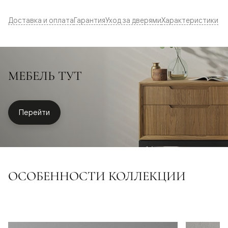
Доставка и оплата
Гарантия
Уход за дверями
Характеристики
МЕБЕЛЬ ТУТ
Перейти
ОСОБЕННОСТИ КОЛЛЕКЦИИ