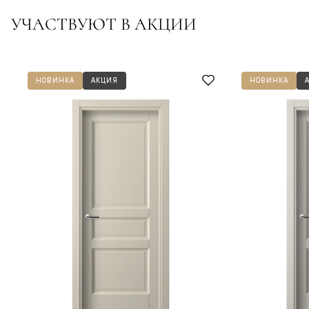
УЧАСТВУЮТ В АКЦИИ
НОВИНКА
АКЦИЯ
НОВИНКА