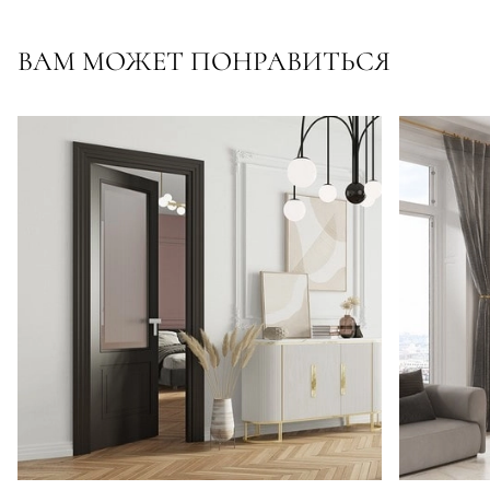
ВАМ МОЖЕТ ПОНРАВИТЬСЯ