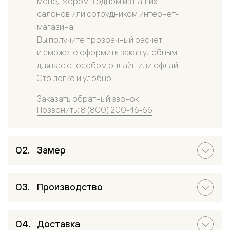
менеджером в одном из наших
салонов или сотрудником интернет-
магазина.
Вы получите прозрачный расчет
и сможете оформить заказ удобным
для вас способом онлайн или офлайн.
Это легко и удобно.
Заказать обратный звонок
Позвонить: 8 (800) 200-46-66
Замер
Производство
Доставка