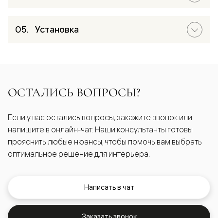
Установка
ОСТАЛИСЬ ВОПРОСЫ?
Если у вас остались вопросы, закажите звонок или
напишите в онлайн-чат. Наши консультанты готовы
прояснить любые нюансы, чтобы помочь вам выбрать
оптимальное решение для интерьера.
Написать в чат
Заказать звонок