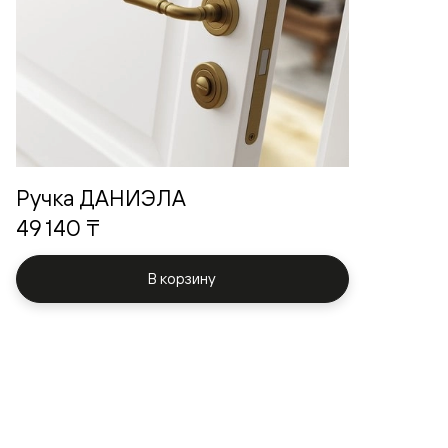
Ручка ДАНИЭЛА
49 140 ₸
В корзину