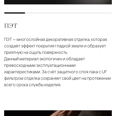
ПЭТ
ПЭТ — многослойная декоративная отделка, которая
создаёт эффект покрытия гладкой эмали и образует
приятную на ощупь поверхность.
Данный материал экологичен и обладает
превосходными эксплуатационными
характеристиками. За счёт защитного слоя лака с UF
фильтром отделка сохраняет свой цвет на протяжении
всего срока службы изделия.