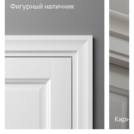
Фигурный наличник
Карни