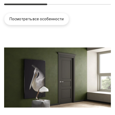
Посмотреть все особенности