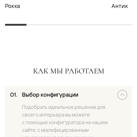
Рокка
Антик
КАК МЫ РАБОТАЕМ
Выбор конфигурации
Подобрать идеальное решение для
своего интерьера вы можете
с помощью конфигуратора на нашем
сайте, с квалифицированным