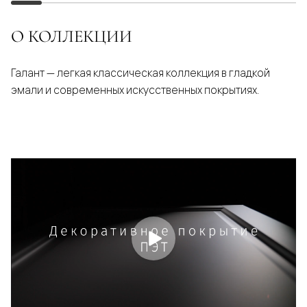
О КОЛЛЕКЦИИ
Галант — легкая классическая коллекция в гладкой
эмали и современных искусственных покрытиях.