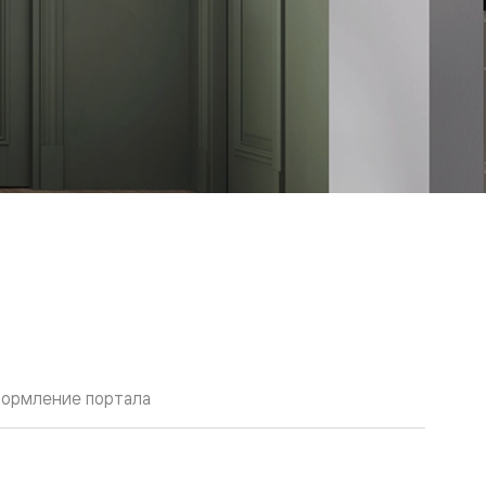
ормление портала