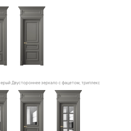
серый Двустороннее зеркало с фацетом, триплекс