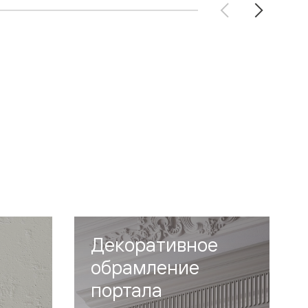
Декоративное
обрамление
портала