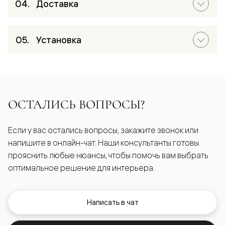
Доставка
Установка
ОСТАЛИСЬ ВОПРОСЫ?
Если у вас остались вопросы, закажите звонок или
напишите в онлайн-чат. Наши консультанты готовы
прояснить любые нюансы, чтобы помочь вам выбрать
оптимальное решение для интерьера.
Написать в чат