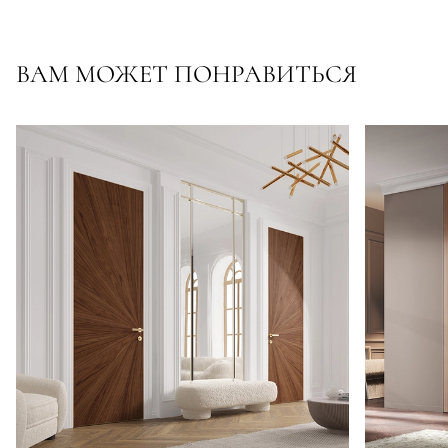
ВАМ МОЖЕТ ПОНРАВИТЬСЯ