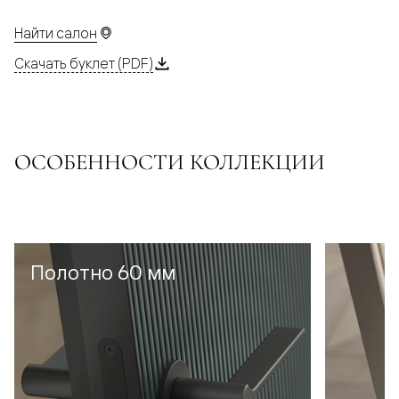
Найти салон
Скачать буклет (PDF)
ОСОБЕННОСТИ КОЛЛЕКЦИИ
Полотно 60 мм