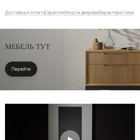
Доставка и оплата
Гарантия
Уход за дверями
Характеристики
МЕБЕЛЬ ТУТ
Перейти