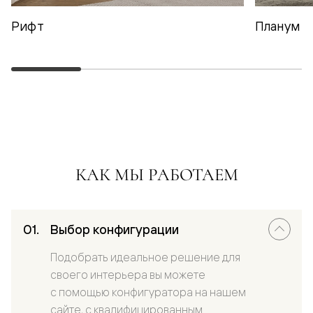
Рифт
Планум
КАК МЫ РАБОТАЕМ
Выбор конфигурации
Подобрать идеальное решение для
своего интерьера вы можете
с помощью конфигуратора на нашем
сайте, с квалифицированным