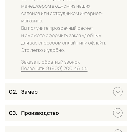
менеджером в одном из наших
салонов или сотрудником интернет-
магазина.
Вы получите прозрачный расчет
и сможете оформить заказ удобным
для вас способом онлайн или офлайн.
Это легко и удобно.
Заказать обратный звонок
Позвонить: 8 (800) 200-46-66
Замер
Производство