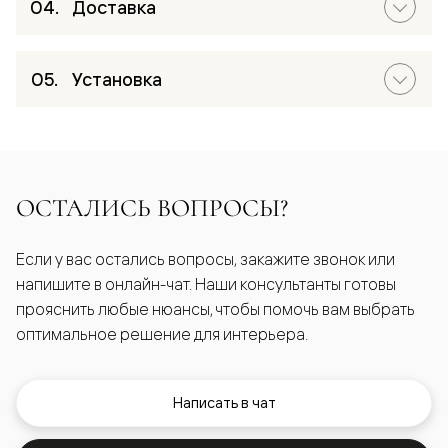
Доставка
Установка
ОСТАЛИСЬ ВОПРОСЫ?
Если у вас остались вопросы, закажите звонок или
напишите в онлайн-чат. Наши консультанты готовы
прояснить любые нюансы, чтобы помочь вам выбрать
оптимальное решение для интерьера.
Написать в чат