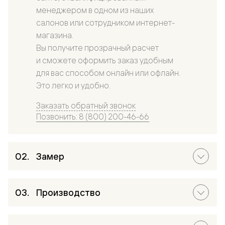
менеджером в одном из наших
салонов или сотрудником интернет-
магазина.
Вы получите прозрачный расчет
и сможете оформить заказ удобным
для вас способом онлайн или офлайн.
Это легко и удобно.
Заказать обратный звонок
Позвонить: 8 (800) 200-46-66
Замер
Производство