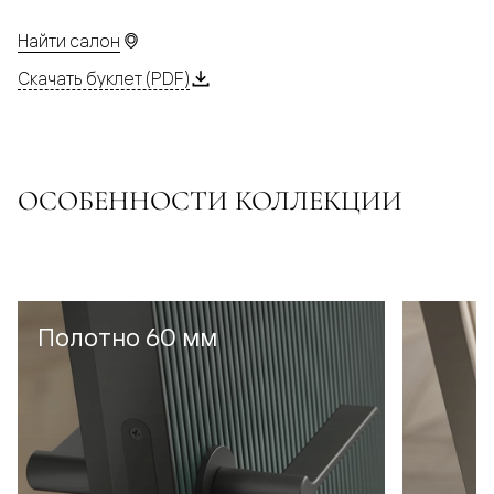
Найти салон
Скачать буклет (PDF)
ОСОБЕННОСТИ КОЛЛЕКЦИИ
Полотно 60 мм