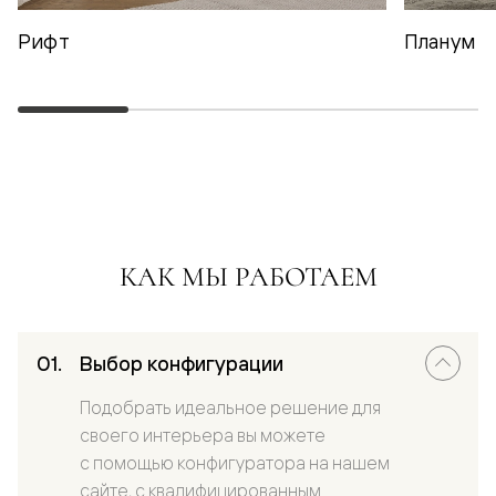
Рифт
Планум
КАК МЫ РАБОТАЕМ
Выбор конфигурации
Подобрать идеальное решение для
своего интерьера вы можете
с помощью конфигуратора на нашем
сайте, с квалифицированным