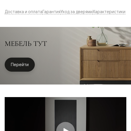
Доставка и оплата
Гарантия
Уход за дверями
Характеристики
МЕБЕЛЬ ТУТ
Перейти