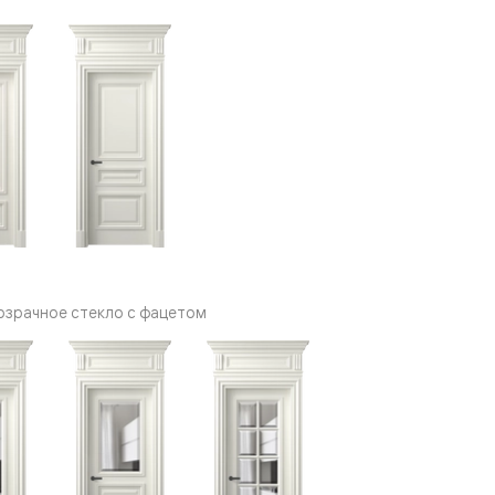
озрачное стекло с фацетом