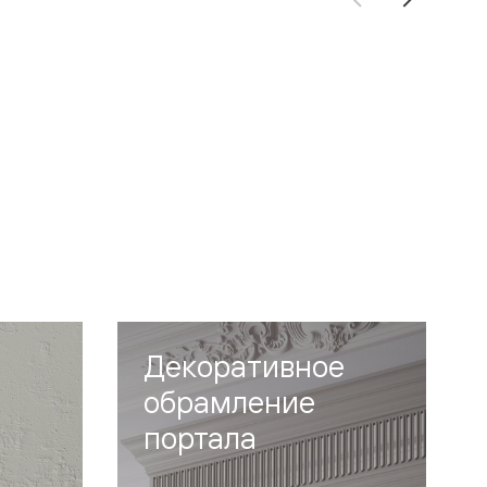
Декоративное
обрамление
портала