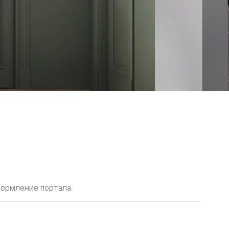
ормление портала