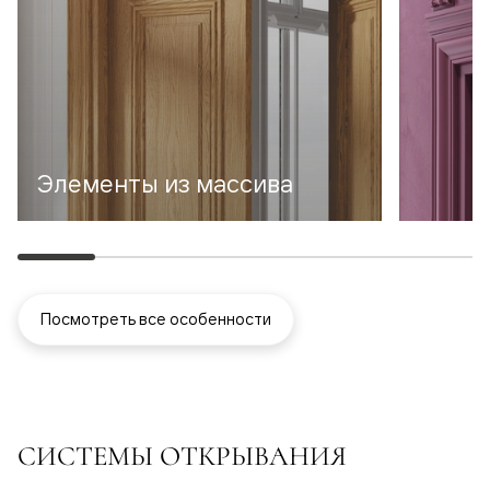
Элементы из массива
Посмотреть все особенности
СИСТЕМЫ ОТКРЫВАНИЯ