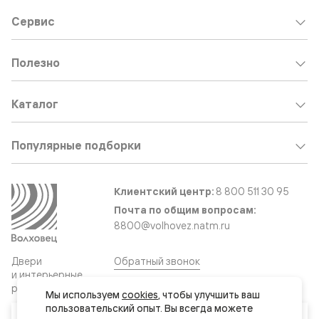
Сервис
Полезно
Каталог
Популярные подборки
Клиентский центр:
8 800 511 30 95
Почта по общим вопросам:
8800@volhovez.natm.ru
Двери
Обратный звонок
и интерьерные
решения
Мы используем 
cookies
, чтобы улучшить ваш 
пользовательский опыт. Вы всегда можете 