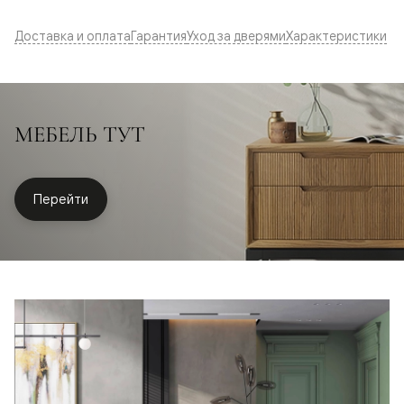
Доставка и оплата
Гарантия
Уход за дверями
Характеристики
МЕБЕЛЬ ТУТ
Перейти