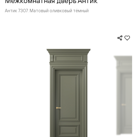
Межкомнатная дверь Антик
Антик 7307. Матовый оливковый тёмный