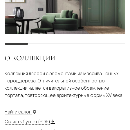
О КОЛЛЕКЦИИ
Коллекция дверей с элементами из массива ценных
пород дерева. Отличительной особенностью
коллекции является декоративное обрамление
портала, повторяющее архитектурные формы XV века.
Найти салон
Скачать буклет (PDF)