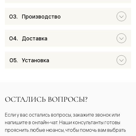
Производство
Доставка
Установка
ОСТАЛИСЬ ВОПРОСЫ?
Если у вас остались вопросы, закажите звонок или
напишите в онлайн-чат. Наши консультанты готовы
прояснить любые нюансы, чтобы помочь вам выбрать