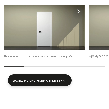
Фрамуга боко
Дверь прямого открывания классический короб
Больше о системах открывания