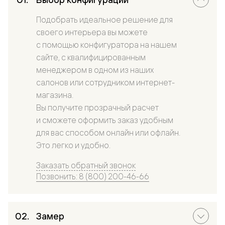
Подобрать идеальное решение для
своего интерьера вы можете
с помощью конфигуратора на нашем
сайте, с квалифицированным
менеджером в одном из наших
салонов или сотрудником интернет-
магазина.
Вы получите прозрачный расчет
и сможете оформить заказ удобным
для вас способом онлайн или офлайн.
Это легко и удобно.
Заказать обратный звонок
Позвонить: 8 (800) 200-46-66
Замер