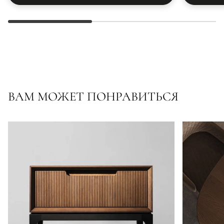
ВАМ МОЖЕТ ПОНРАВИТЬСЯ