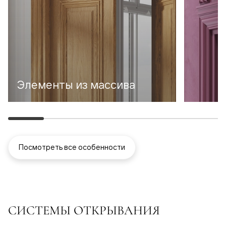
Элементы из массива
Посмотреть все особенности
СИСТЕМЫ ОТКРЫВАНИЯ