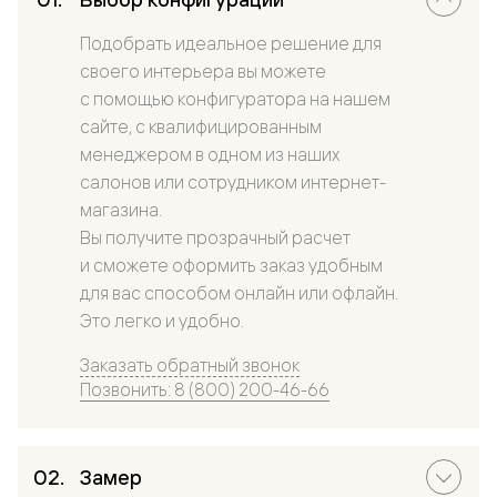
Подобрать идеальное решение для
своего интерьера вы можете
с помощью конфигуратора на нашем
сайте, с квалифицированным
менеджером в одном из наших
салонов или сотрудником интернет-
магазина.
Вы получите прозрачный расчет
и сможете оформить заказ удобным
для вас способом онлайн или офлайн.
Это легко и удобно.
Заказать обратный звонок
Позвонить: 8 (800) 200-46-66
Замер