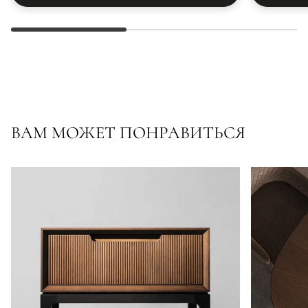
ВАМ МОЖЕТ ПОНРАВИТЬСЯ