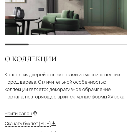
О КОЛЛЕКЦИИ
Коллекция дверей с элементами из массива ценных
пород дерева. Отличительной особенностью
коллекции является декоративное обрамление
портала, повторяющее архитектурные формы XV века.
Найти салон
Скачать буклет (PDF)