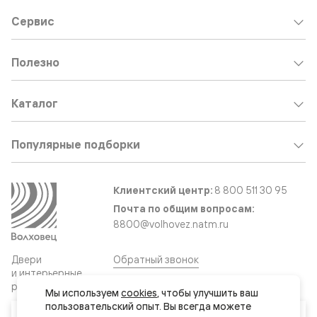
Сервис
Полезно
Каталог
Популярные подборки
Клиентский центр:
8 800 511 30 95
Почта по общим вопросам:
8800@volhovez.natm.ru
Двери
Обратный звонок
и интерьерные
решения
Мы используем 
cookies
, чтобы улучшить ваш 
пользовательский опыт. Вы всегда можете 