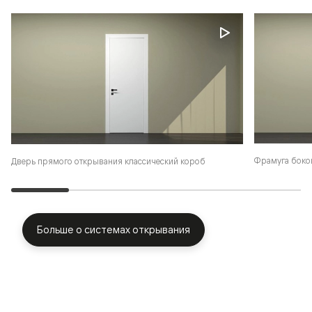
Фрамуга боко
Дверь прямого открывания классический короб
Больше о системах открывания