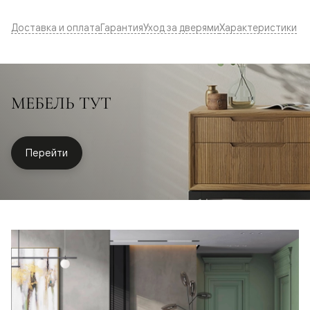
Доставка и оплата
Гарантия
Уход за дверями
Характеристики
МЕБЕЛЬ ТУТ
Перейти