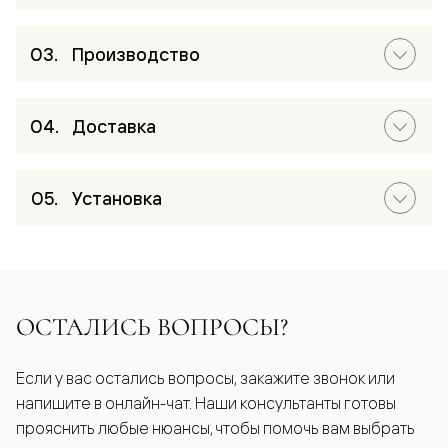
Производство
Доставка
Установка
ОСТАЛИСЬ ВОПРОСЫ?
Если у вас остались вопросы, закажите звонок или
напишите в онлайн-чат. Наши консультанты готовы
прояснить любые нюансы, чтобы помочь вам выбрать