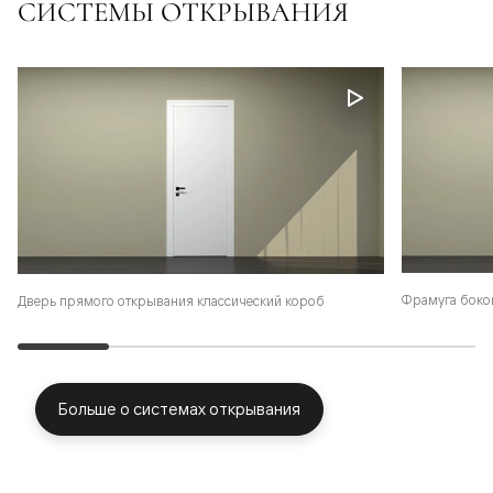
СИСТЕМЫ ОТКРЫВАНИЯ
Фрамуга боко
Дверь прямого открывания классический короб
Больше о системах открывания