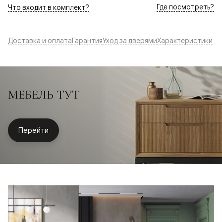
Где посмотреть?
Что входит в комплект?
Доставка и оплата
Гарантия
Уход за дверями
Характеристики
МЕБЕЛЬ ТУТ
Перейти