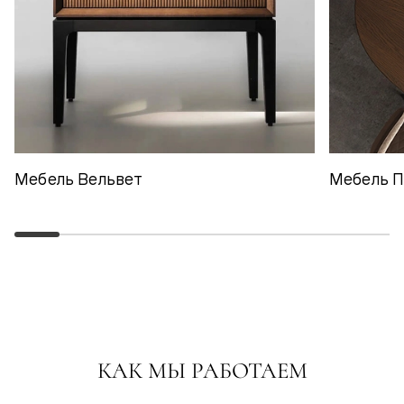
Мебель Вельвет
Мебель 
КАК МЫ РАБОТАЕМ