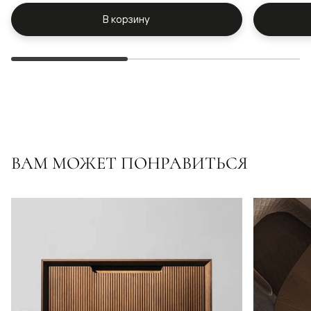
В корзину
ВАМ МОЖЕТ ПОНРАВИТЬСЯ