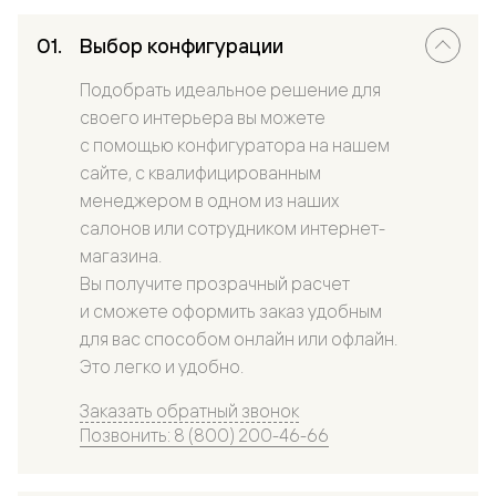
Выбор конфигурации
Подобрать идеальное решение для
своего интерьера вы можете
с помощью конфигуратора на нашем
сайте, с квалифицированным
менеджером в одном из наших
салонов или сотрудником интернет-
магазина.
Вы получите прозрачный расчет
и сможете оформить заказ удобным
для вас способом онлайн или офлайн.
Это легко и удобно.
Заказать обратный звонок
Позвонить: 8 (800) 200-46-66