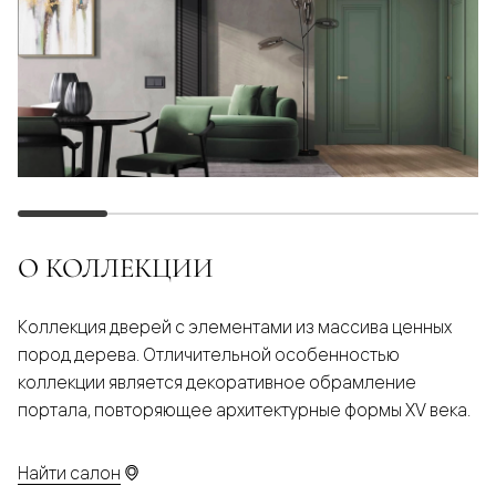
О КОЛЛЕКЦИИ
Коллекция дверей с элементами из массива ценных
пород дерева. Отличительной особенностью
коллекции является декоративное обрамление
портала, повторяющее архитектурные формы XV века.
Найти салон