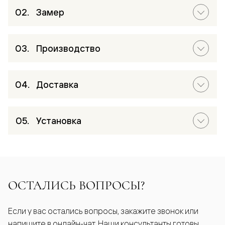
Замер
Производство
Доставка
Установка
ОСТАЛИСЬ ВОПРОСЫ?
Если у вас остались вопросы, закажите звонок или
напишите в онлайн-чат. Наши консультанты готовы