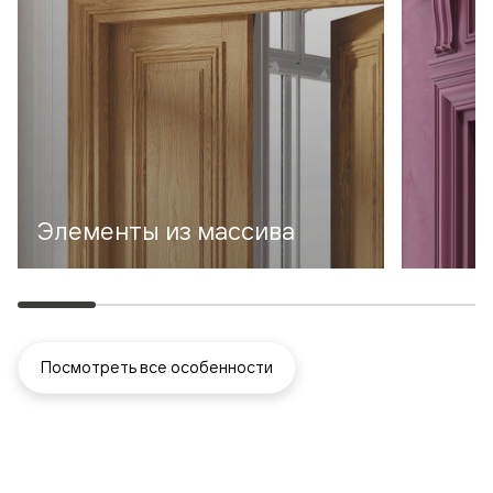
Элементы из массива
Посмотреть все особенности