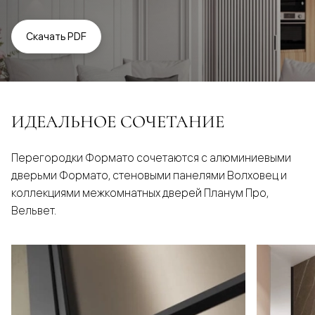
Скачать PDF
ИДЕАЛЬНОЕ СОЧЕТАНИЕ
Перегородки Формато сочетаются с алюминиевыми
дверьми Формато, стеновыми панелями Волховец и
коллекциями межкомнатных дверей Планум Про,
Вельвет.