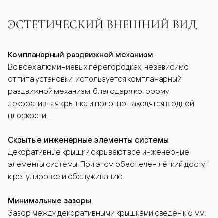
ЭСТЕТИЧЕСКИЙ ВНЕШНИЙ ВИД
Компланарный раздвижной механизм
Во всех алюминиевых перегородках, независимо
от типа установки, используется компланарный
раздвижной механизм, благодаря которому
декоративная крышка и полотно находятся в одной
плоскости.
Скрытые инженерные элементы системы
Декоративные крышки скрывают все инженерные
элементы системы. При этом обеспечен лёгкий доступ
к регулировке и обслуживанию.
Минимальные зазоры
Зазор между декоративными крышками сведён к 6 мм.