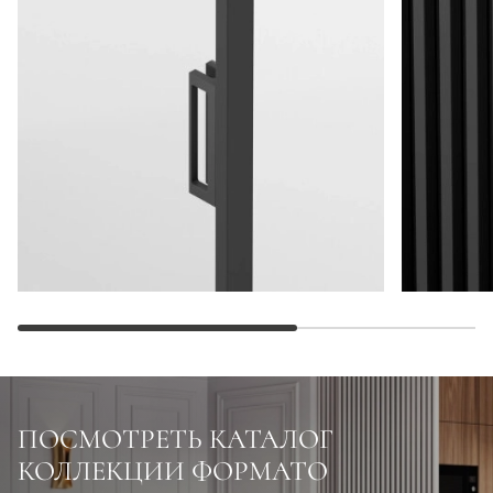
ПОСМОТРЕТЬ КАТАЛОГ
КОЛЛЕКЦИИ ФОРМАТО