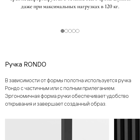
даже при максимальных нагрузках в 120 кг.
Ручка RONDO
В зависимости от формы полотна используется ручка
Рондо с частичным или с полным прилеганием.
Эргономичная форма ручки обеспечивает удобство
открывания и завершает созданный образ.