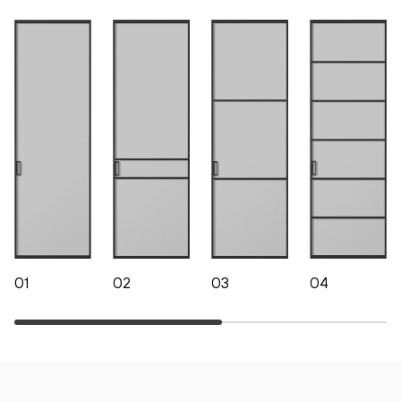
01
02
03
04