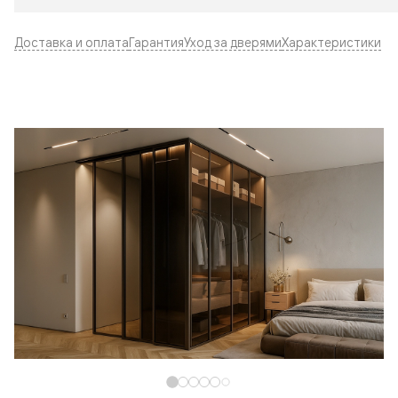
Доставка и оплата
Гарантия
Уход за дверями
Характеристики