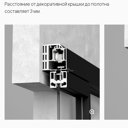
Расстояние от декоративной крышки до полотна
составляет 3 мм.