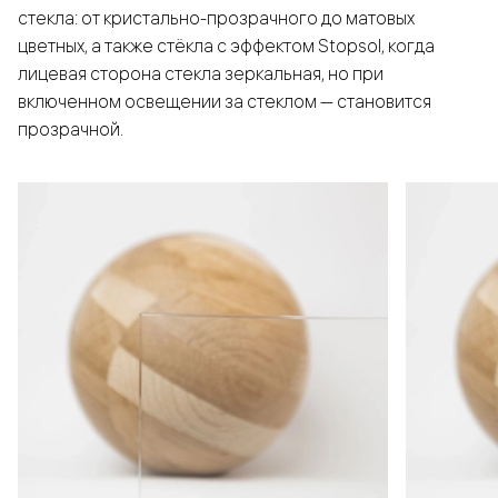
стекла: от кристально-прозрачного до матовых
цветных, а также стёкла с эффектом Stopsol, когда
лицевая сторона стекла зеркальная, но при
включенном освещении за стеклом — становится
прозрачной.