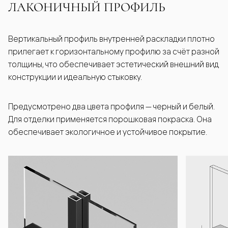
ЛАКОНИЧНЫЙ ПРОФИЛЬ
Вертикальный профиль внутренней раскладки плотно
прилегает к горизонтальному профилю за счёт разной
толщины, что обеспечивает эстетический внешний вид
конструкции и идеальную стыковку.
Предусмотрено два цвета профиля — черный и белый.
Для отделки применяется порошковая покраска. Она
обеспечивает экологичное и устойчивое покрытие.