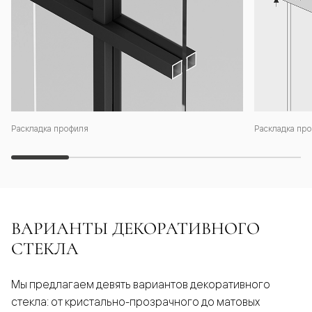
Раскладка профиля
Раскладка про
ВАРИАНТЫ ДЕКОРАТИВНОГО
СТЕКЛА
Мы предлагаем девять вариантов декоративного
стекла: от кристально-прозрачного до матовых