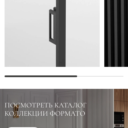
ПОСМОТРЕТЬ КАТАЛОГ
КОЛЛЕКЦИИ ФОРМАТО