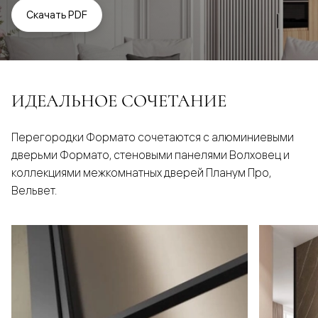
Скачать PDF
ИДЕАЛЬНОЕ СОЧЕТАНИЕ
Перегородки Формато сочетаются с алюминиевыми
дверьми Формато, стеновыми панелями Волховец и
коллекциями межкомнатных дверей Планум Про,
Вельвет.