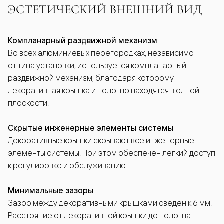
ЭСТЕТИЧЕСКИЙ ВНЕШНИЙ ВИД
Компланарный раздвижной механизм
Во всех алюминиевых перегородках, независимо
от типа установки, используется компланарный
раздвижной механизм, благодаря которому
декоративная крышка и полотно находятся в одной
плоскости.
Скрытые инженерные элементы системы
Декоративные крышки скрывают все инженерные
элементы системы. При этом обеспечен лёгкий доступ
к регулировке и обслуживанию.
Минимальные зазоры
Зазор между декоративными крышками сведён к 6 мм.
Расстояние от декоративной крышки до полотна