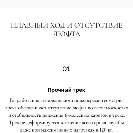
ПЛАВНЫЙ ХОД И ОТСУТСТВИЕ
ЛЮФТА
01.
Прочный трек
Разработанная итальянскими инженерами геометрия
трека обеспечивает отсутствие люфта во всех плоскостях
и стабильность движения 6-колёсных кареток в треке.
Трек не деформируется в течение всего срока службы
даже при максимальных нагрузках в 120 кг.