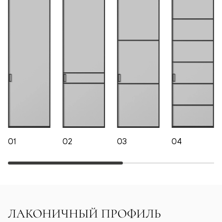
01
02
03
04
ЛАКОНИЧНЫЙ ПРОФИЛЬ