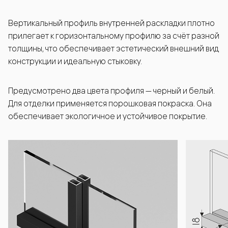
Вертикальный профиль внутренней раскладки плотно
прилегает к горизонтальному профилю за счёт разной
толщины, что обеспечивает эстетический внешний вид
конструкции и идеальную стыковку.
Предусмотрено два цвета профиля — черный и белый.
Для отделки применяется порошковая покраска. Она
обеспечивает экологичное и устойчивое покрытие.