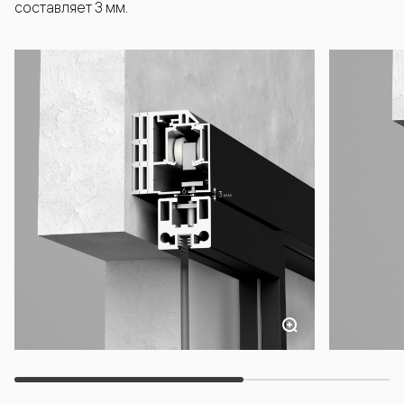
составляет 3 мм.