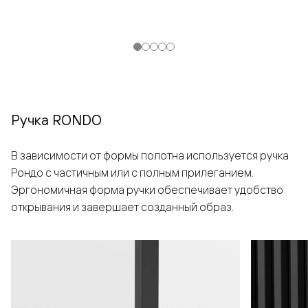
Ручка RONDO
В зависимости от формы полотна используется ручка
Рондо с частичным или с полным прилеганием.
Эргономичная форма ручки обеспечивает удобство
открывания и завершает созданный образ.