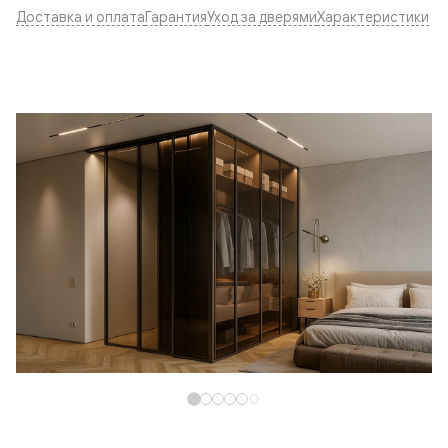
Доставка и оплата
Гарантия
Уход за дверями
Характеристики