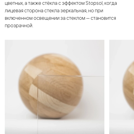
цветных, а также стёкла с эффектом Stopsol, когда
лицевая сторона стекла зеркальная, но при
включенном освещении за стеклом — становится
прозрачной.