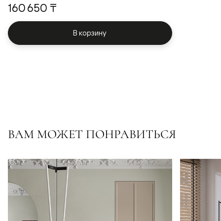
160 650 ₸
В корзину
ВАМ МОЖЕТ ПОНРАВИТЬСЯ