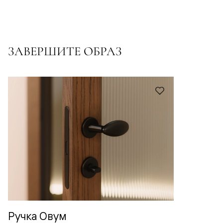
ЗАВЕРШИТЕ ОБРАЗ
Ручка Овум