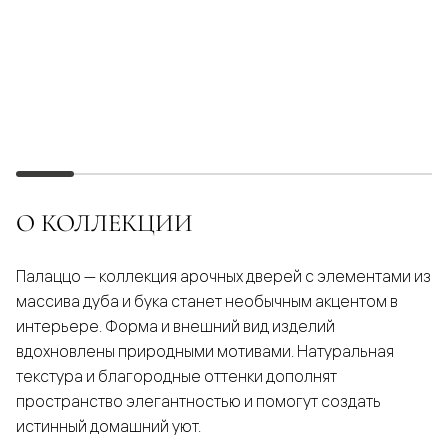
О КОЛЛЕКЦИИ
Палаццо — коллекция арочных дверей с элементами из
массива дуба и бука станет необычным акцентом в
интерьере. Форма и внешний вид изделий
вдохновлены природными мотивами. Натуральная
текстура и благородные оттенки дополнят
пространство элегантностью и помогут создать
истинный домашний уют.