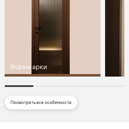
Форма арки
Посмотреть все особенности