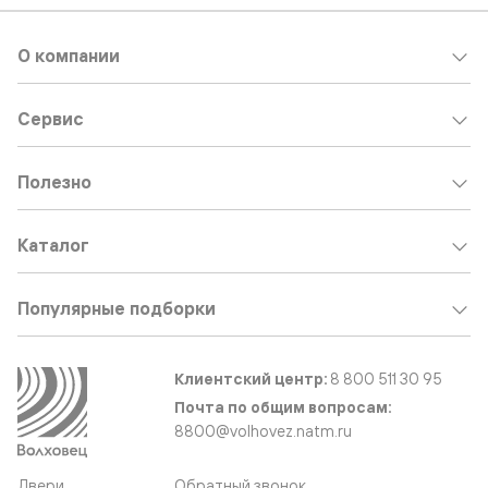
О компании
Сервис
Полезно
Каталог
Популярные подборки
Клиентский центр:
8 800 511 30 95
Почта по общим вопросам:
8800@volhovez.natm.ru
Двери
Обратный звонок