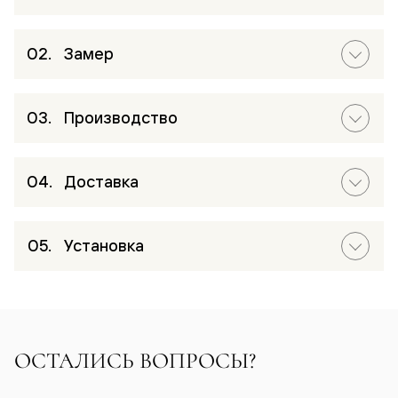
Замер
Производство
Доставка
Установка
ОСТАЛИСЬ ВОПРОСЫ?