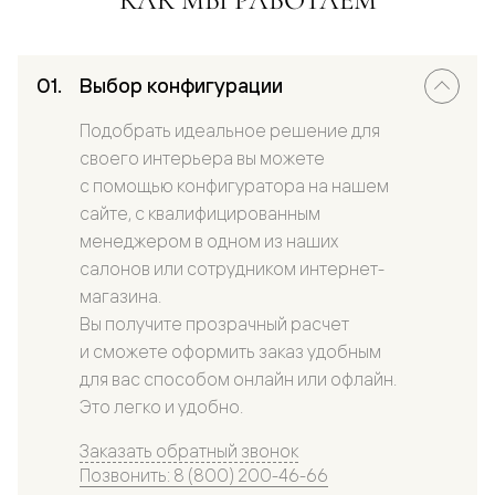
Выбор конфигурации
Подобрать идеальное решение для
своего интерьера вы можете
с помощью конфигуратора на нашем
сайте, с квалифицированным
менеджером в одном из наших
салонов или сотрудником интернет-
магазина.
Вы получите прозрачный расчет
и сможете оформить заказ удобным
для вас способом онлайн или офлайн.
Это легко и удобно.
Заказать обратный звонок
Позвонить: 8 (800) 200-46-66