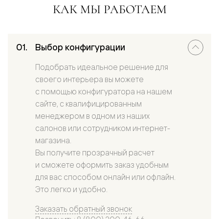
КАК МЫ РАБОТАЕМ
Выбор конфигурации
Подобрать идеальное решение для
своего интерьера вы можете
с помощью конфигуратора на нашем
сайте, с квалифицированным
менеджером в одном из наших
салонов или сотрудником интернет-
магазина.
Вы получите прозрачный расчет
и сможете оформить заказ удобным
для вас способом онлайн или офлайн.
Это легко и удобно.
Заказать обратный звонок