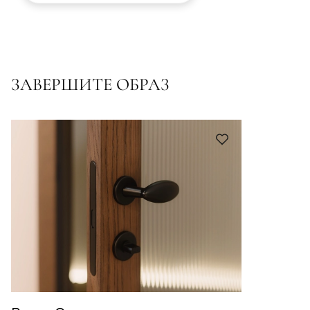
ЗАВЕРШИТЕ ОБРАЗ