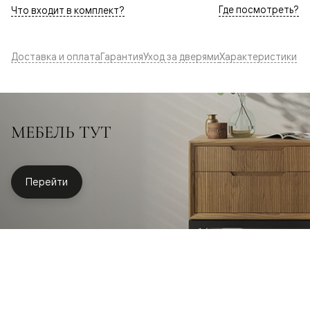
Где посмотреть?
Что входит в комплект?
Доставка и оплата
Гарантия
Уход за дверями
Характеристики
МЕБЕЛЬ ТУТ
Перейти