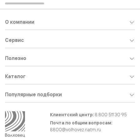
О компании
Сервис
Полезно
Каталог
Популярные подборки
Клиентский центр:
8 800 511 30 95
Почта по общим вопросам:
8800@volhovez.natm.ru