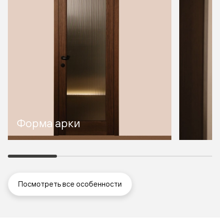
Форма арки
Посмотреть все особенности