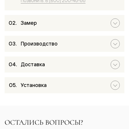
Позвонить: 8 (800) 200-46-66
Замер
Производство
Доставка
Установка
ОСТАЛИСЬ ВОПРОСЫ?