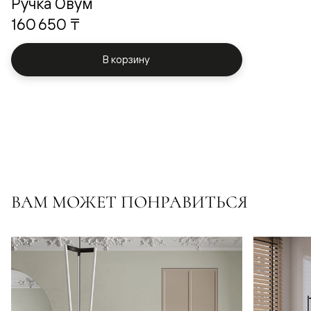
Ручка Овум
160 650 ₸
В корзину
ВАМ МОЖЕТ ПОНРАВИТЬСЯ